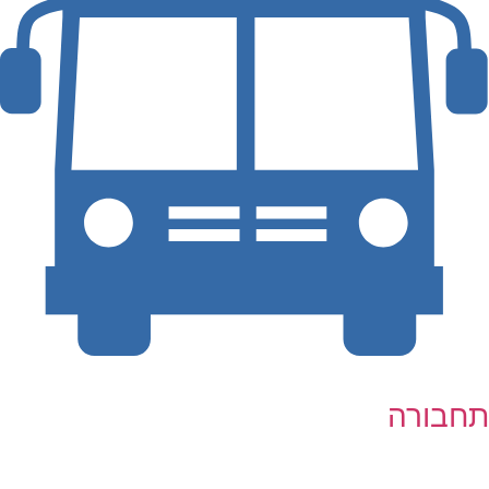
תחבורה