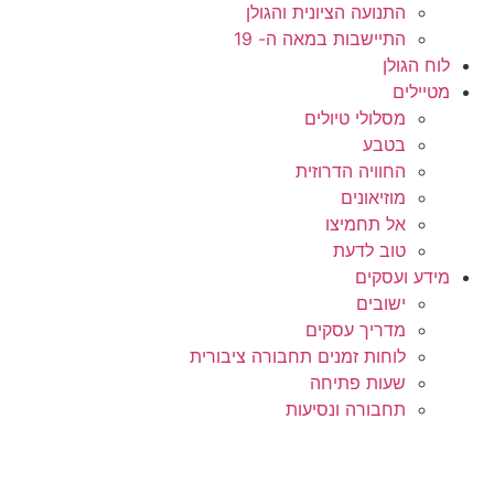
התנועה הציונית והגולן
התיישבות במאה ה- 19
לוח הגולן
מטיילים
מסלולי טיולים
בטבע
החוויה הדרוזית
מוזיאונים
אל תחמיצו
טוב לדעת
מידע ועסקים
ישובים
מדריך עסקים
לוחות זמנים תחבורה ציבורית
שעות פתיחה
תחבורה ונסיעות