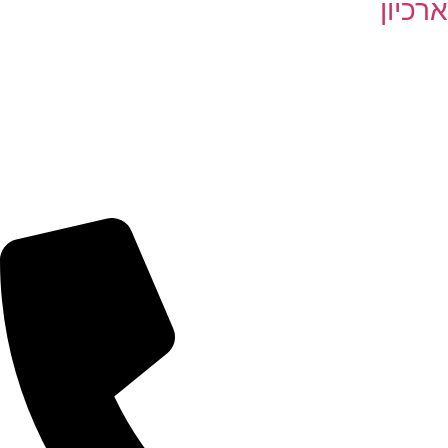
ארכיון