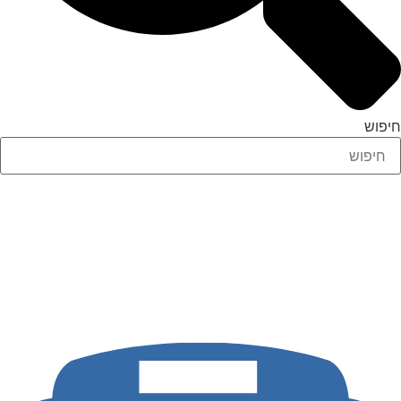
חיפוש