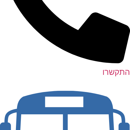
התקשרו