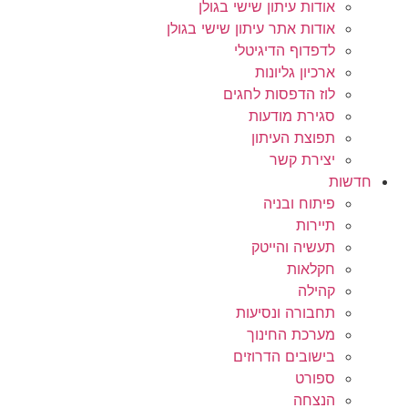
אודות עיתון שישי בגולן
אודות אתר עיתון שישי בגולן
לדפדוף הדיגיטלי
ארכיון גליונות
לוז הדפסות לחגים
סגירת מודעות
תפוצת העיתון
יצירת קשר
חדשות
פיתוח ובניה
תיירות
תעשיה והייטק
חקלאות
קהילה
תחבורה ונסיעות
מערכת החינוך
בישובים הדרוזים
ספורט
הנצחה