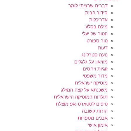
דברים שרציתי לומר
סידור הבית
אדריכלות
מילה בסלע
הטור של יעלי
טור ספורט
דעות
נועה סטרלינג
מוזיאון על גלגלים
זוגיות ויחסים
מדור משפטי
מוסיקה ישראלית
משכנתא על קצה המזלג
תולדות המוסיקה הישראלית
טיפים לסטארט-אפ מוצלח
הורות קשובה
אבנים מספרות
אימון אישי