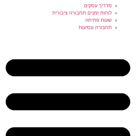
מדריך עסקים
לוחות זמנים תחבורה ציבורית
שעות פתיחה
תחבורה ונסיעות