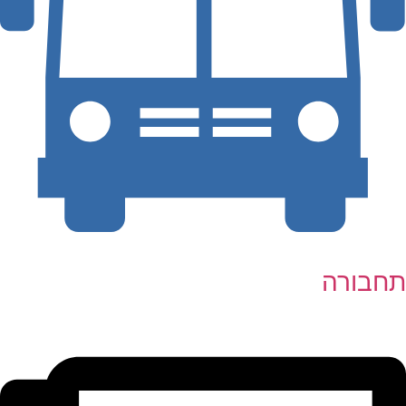
תחבורה