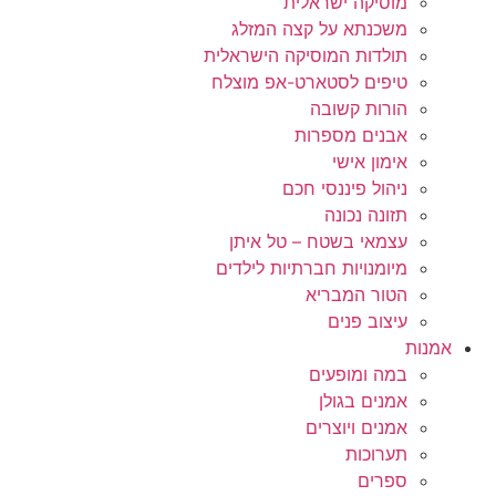
מוסיקה ישראלית
משכנתא על קצה המזלג
תולדות המוסיקה הישראלית
טיפים לסטארט-אפ מוצלח
הורות קשובה
אבנים מספרות
אימון אישי
ניהול פיננסי חכם
תזונה נכונה
עצמאי בשטח – טל איתן
מיומנויות חברתיות לילדים
הטור המבריא
עיצוב פנים
אמנות
במה ומופעים
אמנים בגולן
אמנים ויוצרים
תערוכות
ספרים