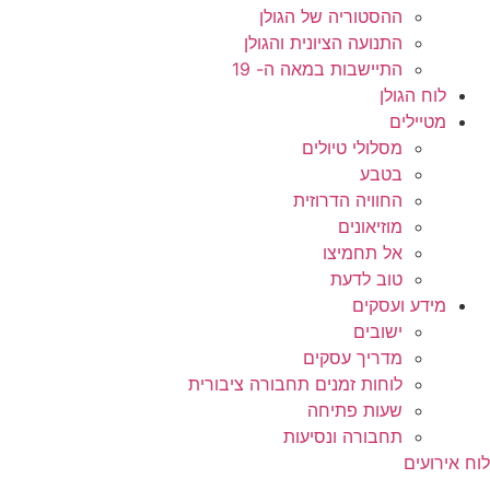
ההסטוריה של הגולן
התנועה הציונית והגולן
התיישבות במאה ה- 19
לוח הגולן
מטיילים
מסלולי טיולים
בטבע
החוויה הדרוזית
מוזיאונים
אל תחמיצו
טוב לדעת
מידע ועסקים
ישובים
מדריך עסקים
לוחות זמנים תחבורה ציבורית
שעות פתיחה
תחבורה ונסיעות
לוח אירועים