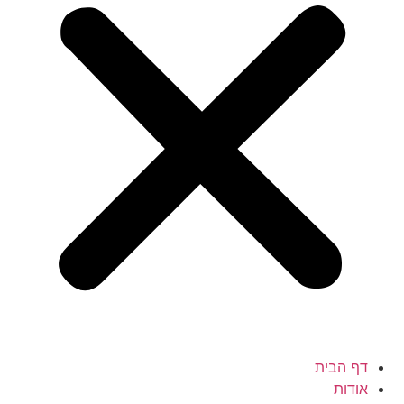
דף הבית
אודות