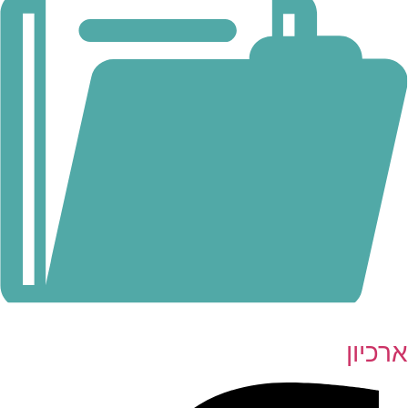
ארכיון