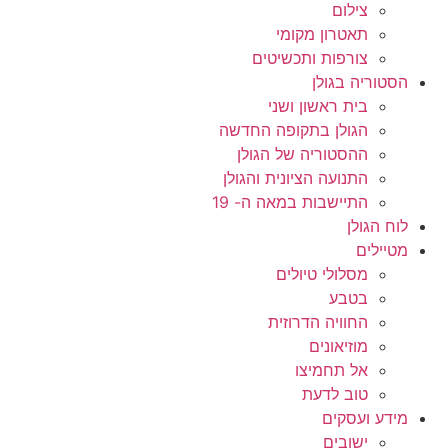
צילום
תאטרון מקומי
צורפות ותכשיטים
הסטוריה בגולן
בית ראשון ושני
הגולן בתקופה החדשה
ההסטוריה של הגולן
התנועה הציונית והגולן
התיישבות במאה ה- 19
לוח הגולן
מטיילים
מסלולי טיולים
בטבע
החוויה הדרוזית
מוזיאונים
אל תחמיצו
טוב לדעת
מידע ועסקים
ישובים