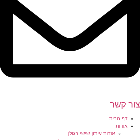
צור קשר
דף הבית
אודות
אודות עיתון שישי בגולן