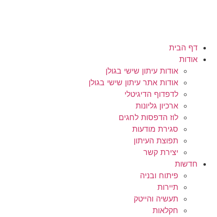
דף הבית
אודות
אודות עיתון שישי בגולן
אודות אתר עיתון שישי בגולן
לדפדוף הדיגיטלי
ארכיון גליונות
לוז הדפסות לחגים
סגירת מודעות
תפוצת העיתון
יצירת קשר
חדשות
פיתוח ובניה
תיירות
תעשיה והייטק
חקלאות