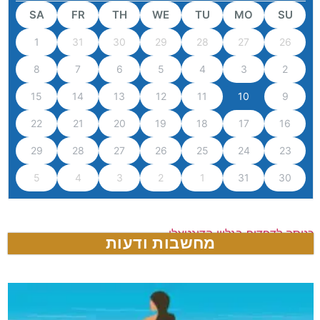
SA
FR
TH
WE
TU
MO
SU
1
31
30
29
28
27
26
8
7
6
5
4
3
2
15
14
13
12
11
10
9
22
21
20
19
18
17
16
29
28
27
26
25
24
23
5
4
3
2
1
31
30
כניסה לדפדוף בגליון הדיגטאלי
מחשבות ודעות