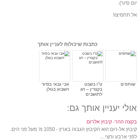
יום סיור).
אל תחמיצו!
כתבות שיכולות לעניין אותך
שותפים
ט"ו בשבט
אבי גבאי בסיור
בקצרין – חג
השבוע בגולן
לתושבים
אולי יעניין אותך גם:
בקצה ההר- קיבוץ אלרום
קיבוץ אל-רום הוא הקיבוץ הגבוה בארץ - 1050 מ' מעל פני הים.
לפני ארבע וחצי…