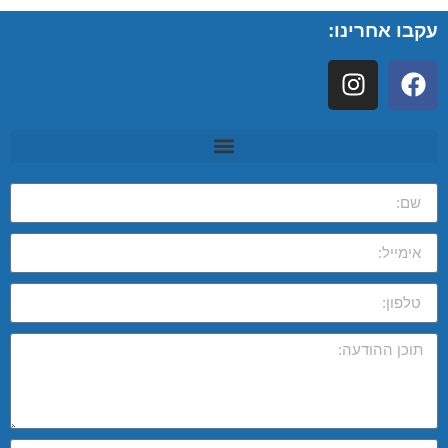
עקבו אחרינו: