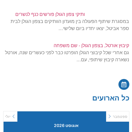
ותיקי צפון הגולן פורשים כנף לנשרים
במסגרת שיתוף הפעולה בין מועדון הוותיקים בצפון הגולן לבית
ספר אביטל, יצאו יחדיו ביום שלישי…
קיבוץ אורטל, בצפון הגולן - שם משפחה
גם אחרי שכל קיבוצי הגולן הופרטו כבר לפני כעשרים שנה, אורטל
נשארה קיבוץ שיתופי, עם…
כל הארועים
ספטמבר
יולי
אוגוסט 2026