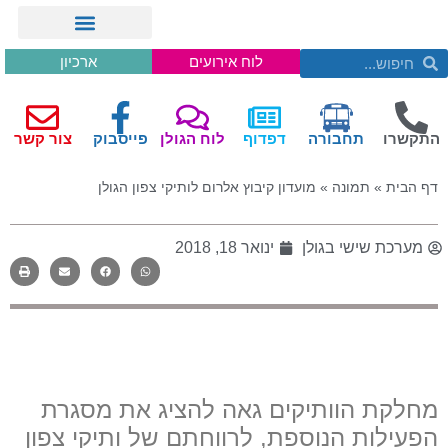
לוח אירועים
ארכיון
התקשרו
תחבורה
דפדוף
לוח הגולן
פייסבוק
צור קשר
דף הבית
»
תמונה
»
מועדון קיבוץ אלרום לותיקי צפון הגולן
מערכת שישי בגולן
ינואר 18, 2018
מחלקת הוותיקים גאה להציג את מסגרת
הפעילות הנוספת, לרווחתם של ותיקי צפון