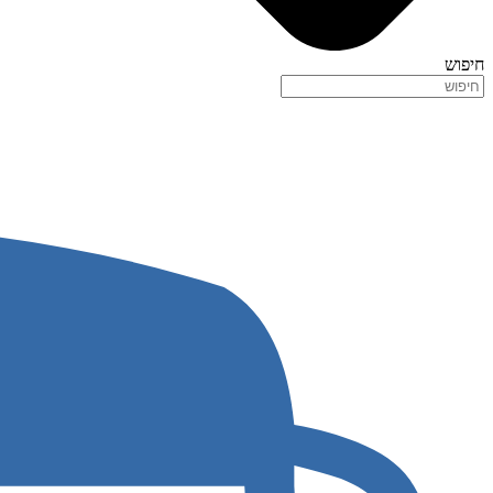
חיפוש