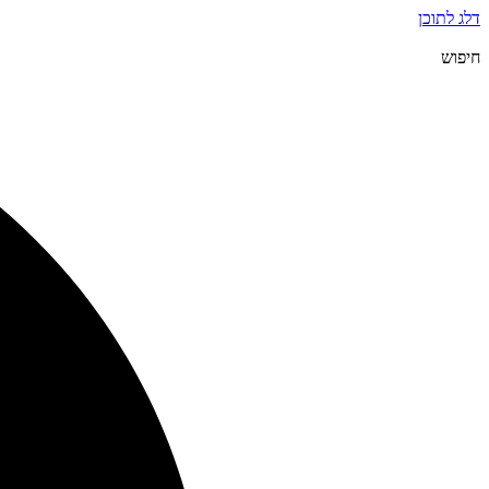
דלג לתוכן
חיפוש