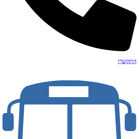
התקשרו