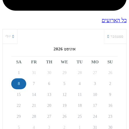
כל הארועים
ספטמבר
יולי
אוגוסט 2026
SA
FR
TH
WE
TU
MO
SU
1
31
30
29
28
27
26
8
7
6
5
4
3
2
15
14
13
12
11
10
9
22
21
20
19
18
17
16
29
28
27
26
25
24
23
5
4
3
2
1
31
30