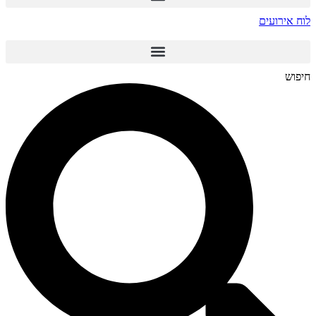
לוח אירועים
חיפוש