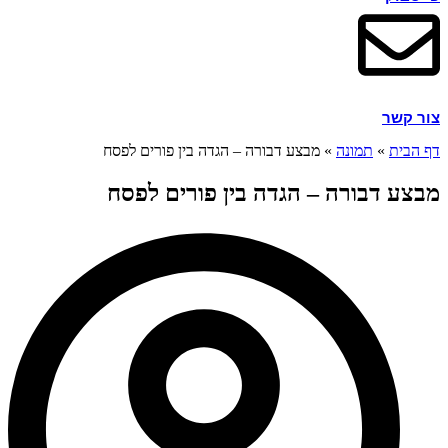
צור קשר
דף הבית
»
תמונה
»
מבצע דבורה – הגדה בין פורים לפסח
מבצע דבורה – הגדה בין פורים לפסח