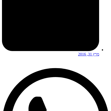
מרץ 31, 2016