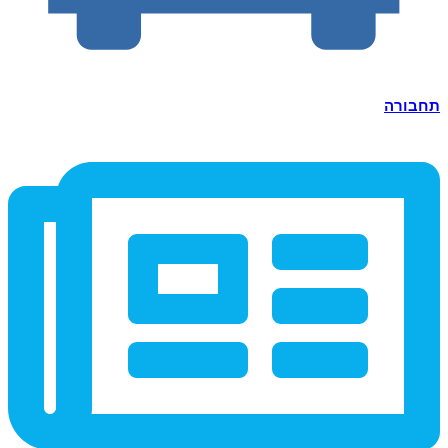
תחבורה