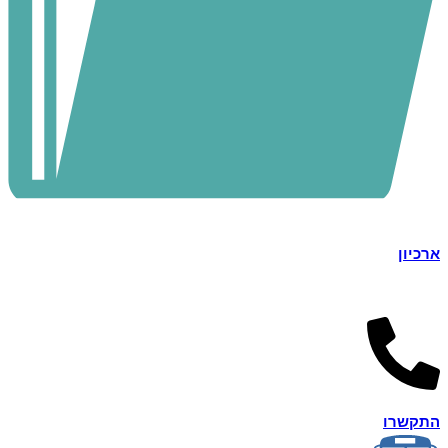
ארכיון
התקשרו