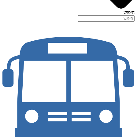
חיפוש