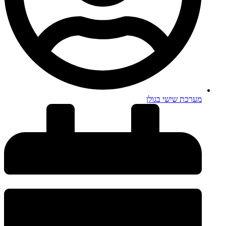
מערכת שישי בגולן