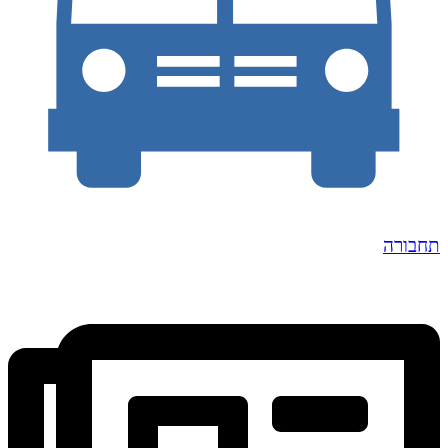
תחבורה