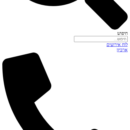
חיפוש
לוח אירועים
ארכיון