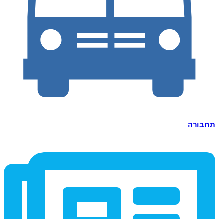
תחבורה