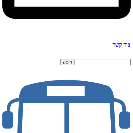
צור קשר
חיפוש
חיפוש
עבור: