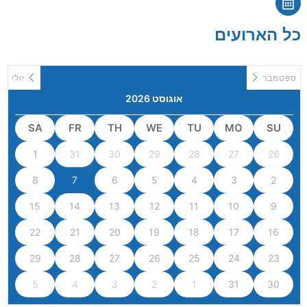
כל הארועים
ספטמבר
יולי
אוגוסט 2026
SA
FR
TH
WE
TU
MO
SU
1
31
30
29
28
27
26
8
7
6
5
4
3
2
15
14
13
12
11
10
9
22
21
20
19
18
17
16
29
28
27
26
25
24
23
5
4
3
2
1
31
30