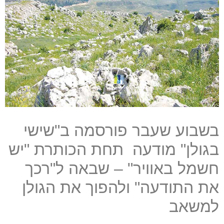
בשבוע שעבר פורסמה ב
"
שישי
בגולן
"
מודעה
תחת הכותרת
"
יש
חשמל באוויר
" –
שבאה ל
"
רכך
את התודעה
"
ולהפוך את הגולן
למשאב