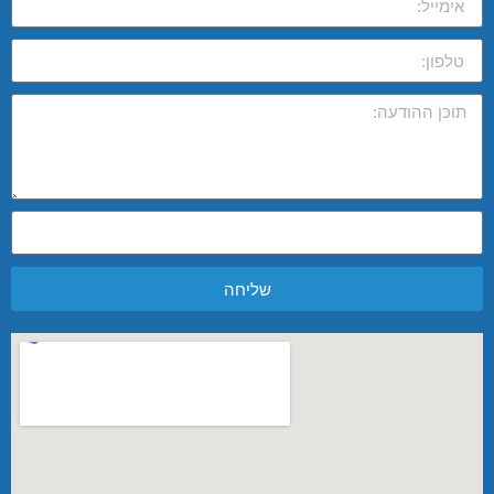
שליחה