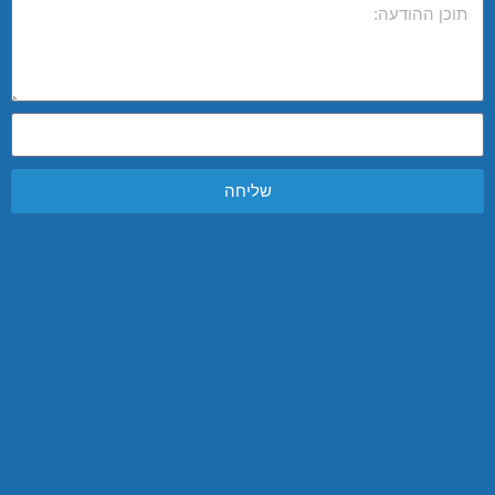
שליחה