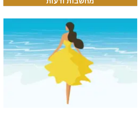
מחשבות ודעות