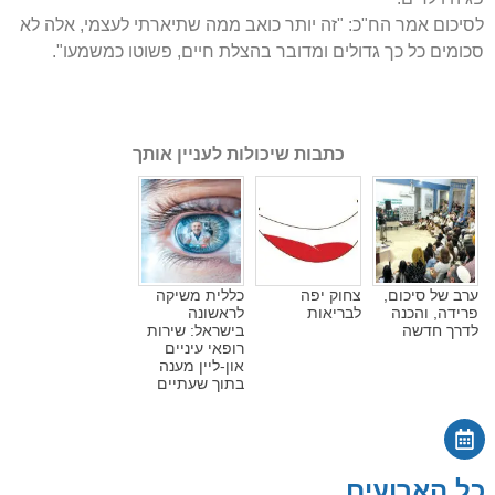
לסיכום אמר הח"כ: "זה יותר כואב ממה שתיארתי לעצמי, אלה לא
סכומים כל כך גדולים ומדובר בהצלת חיים, פשוטו כמשמעו".
כתבות שיכולות לעניין אותך
ערב של סיכום,
צחוק יפה
כללית משיקה
פרידה, והכנה
לבריאות
לראשונה
לדרך חדשה
בישראל: שירות
רופאי עיניים
און-ליין מענה
בתוך שעתיים
כל הארועים