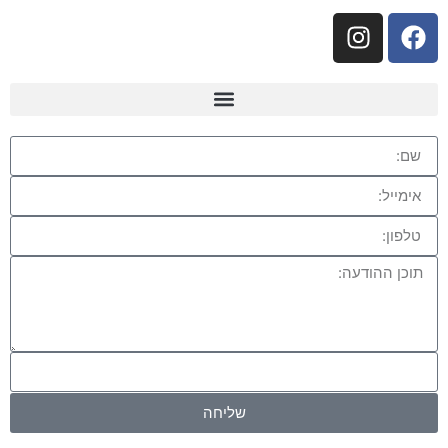
שליחה