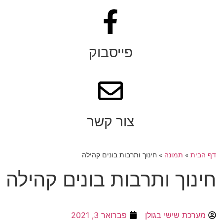
פייסבוק
צור קשר
דף הבית
»
תמונה
»
חינוך ותרבות בונים קהילה
חינוך ותרבות בונים קהילה
מערכת שישי בגולן
פברואר 3, 2021