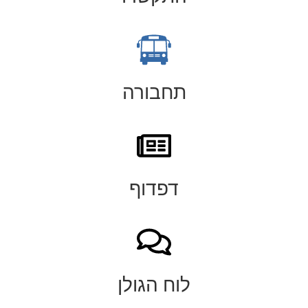
תחבורה
דפדוף
לוח הגולן