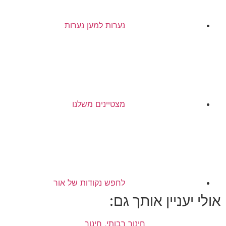
נערות למען נערות
מצטיינים משלנו
לחפש נקודות של אור
אולי יעניין אותך גם:
חינוך רבותי, חינוך