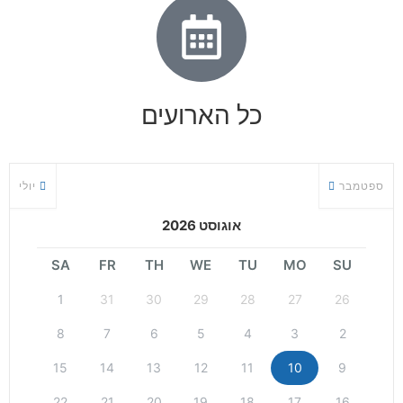
כל הארועים
ספטמבר
יולי
אוגוסט 2026
SA
FR
TH
WE
TU
MO
SU
1
31
30
29
28
27
26
8
7
6
5
4
3
2
15
14
13
12
11
10
9
22
21
20
19
18
17
16