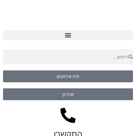
לוח אירועים
ארכיון
התקשרו