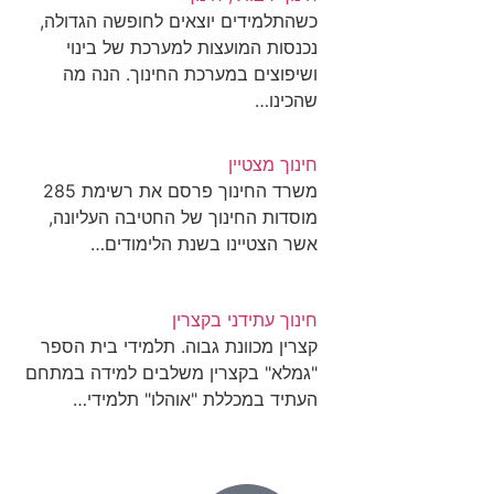
כשהתלמידים יוצאים לחופשה הגדולה,
נכנסות המועצות למערכת של בינוי
ושיפוצים במערכת החינוך. הנה מה
שהכינו…
חינוך מצטיין
משרד החינוך פרסם את רשימת 285
מוסדות החינוך של החטיבה העליונה,
אשר הצטיינו בשנת הלימודים…
חינוך עתידני בקצרין
קצרין מכוונת גבוה. תלמידי בית הספר
"גמלא" בקצרין משלבים למידה במתחם
העתיד במכללת "אוהלו" תלמידי…