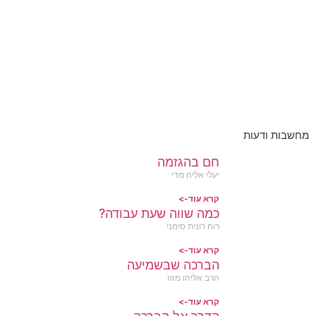
מחשבות ודעות
חם בהגזמה
יעלי אליה מדי
קרא עוד->
כמה שווה שעת עבודה?
רוח רונית סימני
קרא עוד->
הברכה שבשמיעה
הרב אליהו מזוז
קרא עוד->