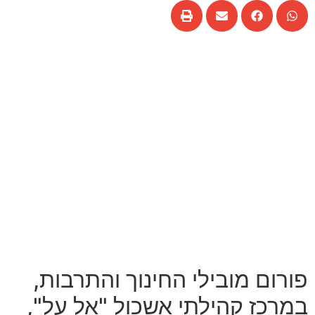
פורום מובילי החינוך והתרבות
,
במרכז קהילתי אשכול
"
אל על
",