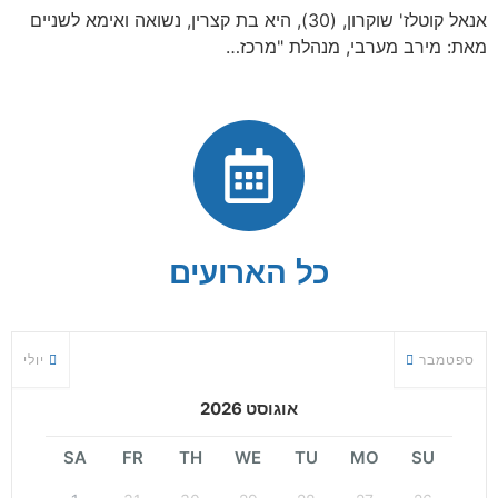
אנאל קוטלז' שוקרון, (30), היא בת קצרין, נשואה ואימא לשניים
מאת: מירב מערבי, מנהלת "מרכז…
כל הארועים
ספטמבר
יולי
אוגוסט 2026
SA
FR
TH
WE
TU
MO
SU