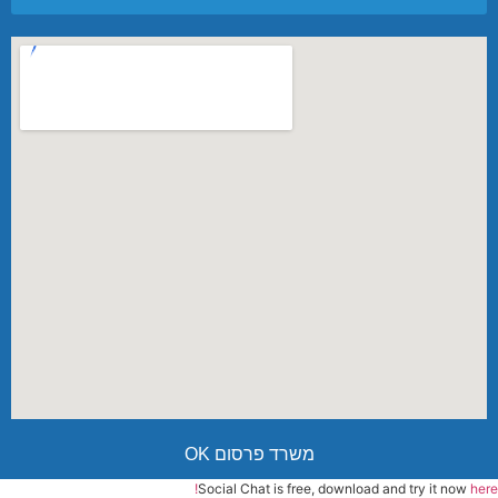
משרד פרסום OK
Social Chat is free, download and try it now
here!