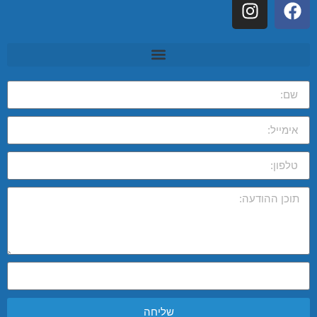
שליחה