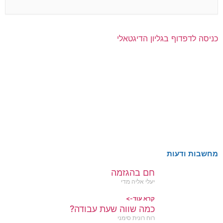
כניסה לדפדוף בגליון הדיגטאלי
מחשבות ודעות
חם בהגזמה
יעלי אליה מדי
קרא עוד->
כמה שווה שעת עבודה?
רוח רונית סימני