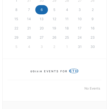
1
31
30
29
28
27
26
8
7
6
5
4
3
2
15
14
13
12
11
10
9
22
21
20
19
18
17
16
29
28
27
26
25
24
23
5
4
3
2
1
31
30
6TH
EVENTS FOR
אוגוסט
No Events