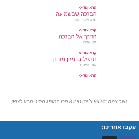
קרא עוד->
הברכה שבשמיעה
הרב אליהו מזוז
קרא עוד->
הדרך אל הברכה
גיא אדרי
קרא עוד->
תרגיל בדמיון מודרך
אורי הייטנר
קרא עוד->
גשר צמח *9924 צ׳יטו טיגו 8 פרו המותג הסיני הגיע לצפון
עקבו אחרינו: