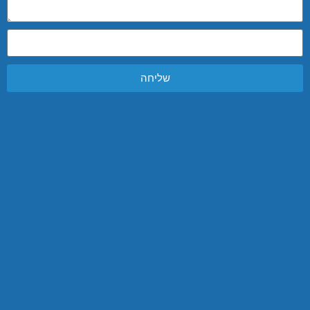
שליחה