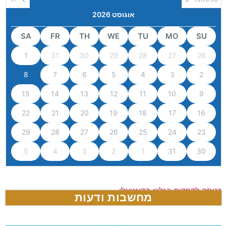
אוגוסט 2026
SA
FR
TH
WE
TU
MO
SU
1
31
30
29
28
27
26
8
7
6
5
4
3
2
15
14
13
12
11
10
9
22
21
20
19
18
17
16
29
28
27
26
25
24
23
5
4
3
2
1
31
30
כניסה לדפדוף בגליון הדיגטאלי
מחשבות ודעות