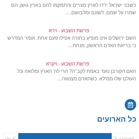
כשבני ישראל ירדו לארץ מצרים והתמקמו להם בארץ גושן, הם
שמרו על שמם, לשונם ומלבושם.…
פרשת השבוע - וירא
השם ירושלים אינו מופיע בתורה אפילו פעם אחת. אומר המדרש
כי בריאת האדם הראשון, מנחת…
פרשת השבוע - ויקרא
האם הקורבן נועד באמת לקב"ה? הרי לה' הארץ ומלואה וכל
העולם שלו ממילא. כשהאדם מצטווה…
כל הארועים
ספטמבר
יולי