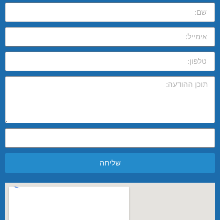
שליחה