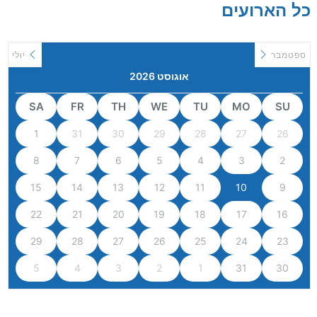
כל הארועים
ספטמבר
יולי
אוגוסט 2026
SA
FR
TH
WE
TU
MO
SU
1
31
30
29
28
27
26
8
7
6
5
4
3
2
15
14
13
12
11
10
9
22
21
20
19
18
17
16
29
28
27
26
25
24
23
5
4
3
2
1
31
30