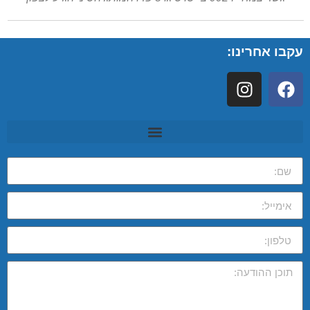
עקבו אחרינו: