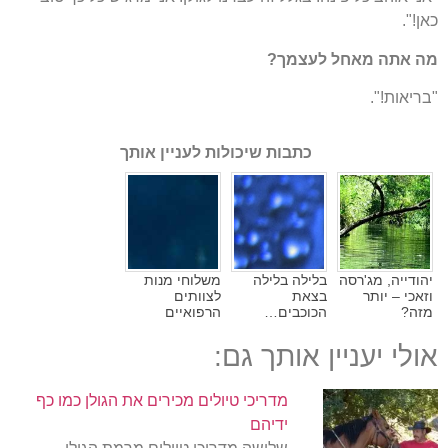
כאן!".
מה אתה מאחל לעצמך?
"בריאות!".
כתבות שיכולות לעניין אותך
יהודייה, מג'רסה
בלילה בלילה
משלוחי מנות
וזאכי – יותר
בצאת
לצוותים
מזה?
הכוכבים…
הרפואיים
אולי יעניין אותך גם:
מדריכי טיולים מכירים את הגולן כמו כף
ידיהם