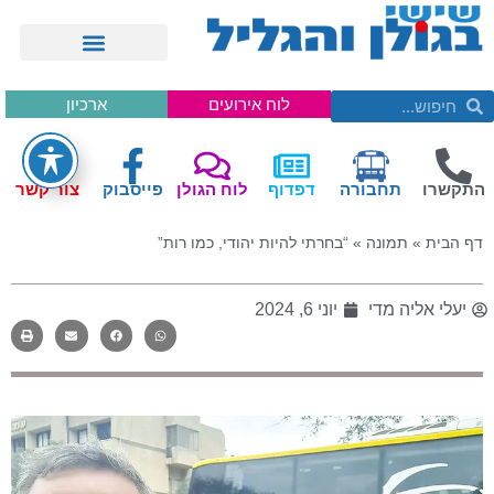
לוח אירועים
ארכיון
התקשרו
תחבורה
דפדוף
לוח הגולן
פייסבוק
צור קשר
דף הבית
»
תמונה
»
“בחרתי להיות יהודי, כמו רות”
יעלי אליה מדי
יוני 6, 2024