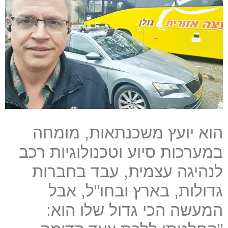
הוא יועץ משכנתאות, מומחה
במערכות סיוע וטכנולוגיות רכב
לנהיגה עצמית, עבד בחברות
גדולות, בארץ ובחו"ל, אבל
המעשה הכי גדול שלו הוא: