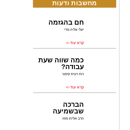
מחשבות ודעות
חם בהגזמה
יעלי אליה מדי
קרא עוד->
כמה שווה שעת
עבודה?
רוח רונית סימני
קרא עוד->
הברכה
שבשמיעה
הרב אליהו מזוז