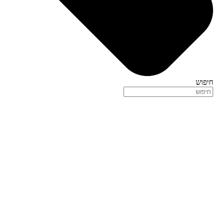
חיפוש