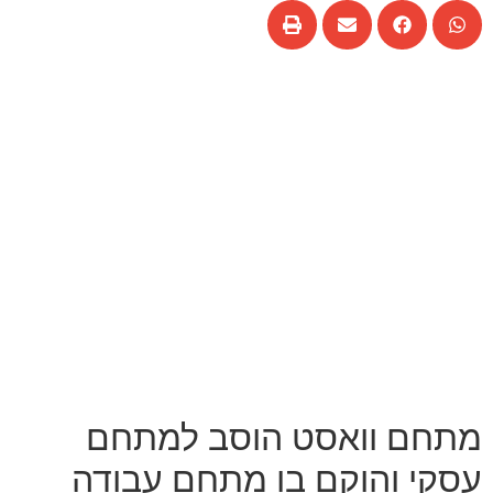
מתחם וואסט הוסב למתחם
עסקי והוקם בו מתחם עבודה