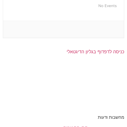
No Events
כניסה לדפדוף בגליון הדיגטאלי
מחשבות ודעות