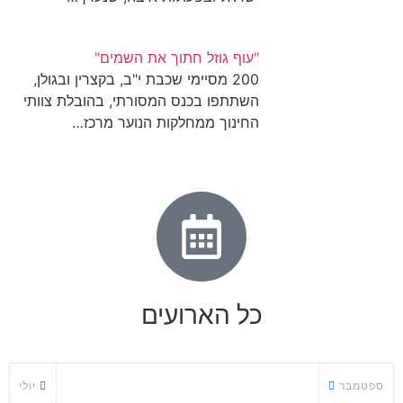
"עוף גוזל חתוך את השמים"
200 מסיימי שכבת י"ב, בקצרין ובגולן,
השתתפו בכנס המסורתי, בהובלת צוותי
החינוך ממחלקות הנוער מרכז…
כל הארועים
ספטמבר
יולי