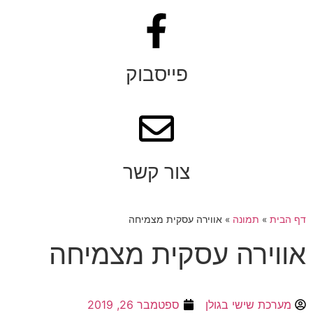
פייסבוק
צור קשר
דף הבית
»
תמונה
»
אווירה עסקית מצמיחה
אווירה עסקית מצמיחה
מערכת שישי בגולן
ספטמבר 26, 2019