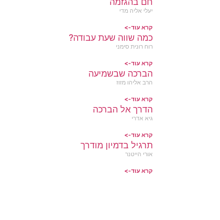
חם בהגזמה
יעלי אליה מדי
קרא עוד->
כמה שווה שעת עבודה?
רוח רונית סימני
קרא עוד->
הברכה שבשמיעה
הרב אליהו מזוז
קרא עוד->
הדרך אל הברכה
גיא אדרי
קרא עוד->
תרגיל בדמיון מודרך
אורי הייטנר
קרא עוד->