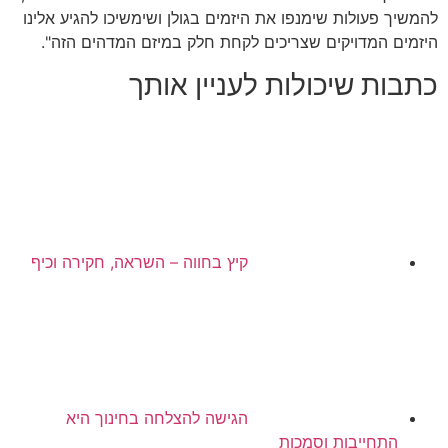
להמשיך פעולות שימנפו את היזמים בגולן ושימשיכו להגיע אלינו
היזמים המדויקים שצריכים לקחת חלק במיזם המדהים הזה".
כתבות שיכולות לעניין אותך
קיץ בחווה – השראה, חקירה וכיף
הגישה להצלחה בחינוך היא
התחייבות וסמכות