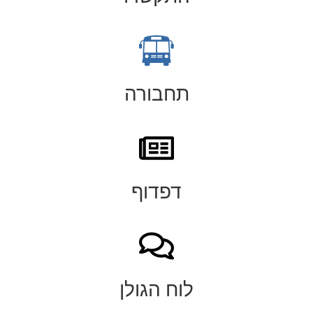
תחבורה
דפדוף
לוח הגולן