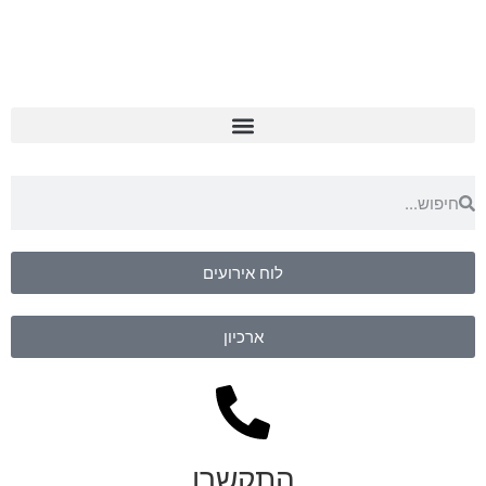
לוח אירועים
ארכיון
התקשרו