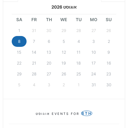
אוגוסט 2026
SA
FR
TH
WE
TU
MO
SU
1
31
30
29
28
27
26
8
7
6
5
4
3
2
15
14
13
12
11
10
9
22
21
20
19
18
17
16
29
28
27
26
25
24
23
5
4
3
2
1
31
30
8TH
EVENTS FOR
אוגוסט