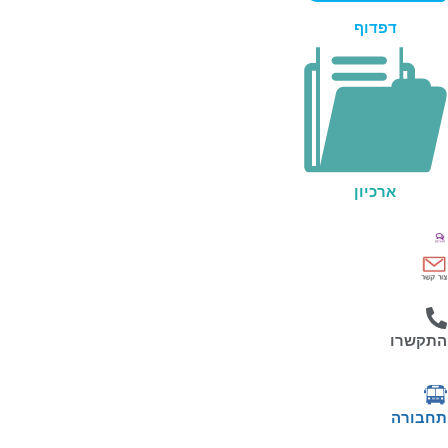
דפדוף
ארכיון
התקשרו
תחבורה