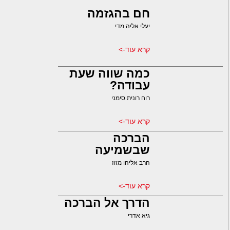
חם בהגזמה
יעלי אליה מדי
קרא עוד->
כמה שווה שעת
עבודה?
רוח רונית סימני
קרא עוד->
הברכה
שבשמיעה
הרב אליהו מזוז
קרא עוד->
הדרך אל הברכה
גיא אדרי