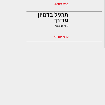
קרא עוד->
תרגיל בדמיון
מודרך
אורי הייטנר
קרא עוד->