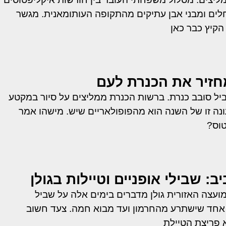
 נחלים ומבני אבן עתיקים מהתקופה העותומאנית. מגשר
הקיץ כבר כאן
זיר את הכנרת לעם
ביל סובב כנרת. ברשות הכנרת ממליצים על סיור במקטע
עונה זו של השנה הוא מהפופולאריים שיש. מישהו אמר
טוס?
ב: שבילי אופניים וטיילות בגולן
ועצה האזורית גולן מדברים בימים אלה על שביל
 אחד שישתרע מהחרמון ועד מבוא חמה. צעד חשוב
 פריצת הטיילת