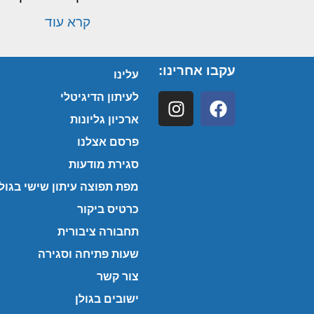
קרא עוד
עקבו אחרינו:
עלינו
לעיתון הדיגיטלי
ארכיון גליונות
פרסם אצלנו
סגירת מודעות
מפת תפוצה עיתון שישי בגולן
כרטיס ביקור
תחבורה ציבורית
שעות פתיחה וסגירה
צור קשר
ישובים בגולן