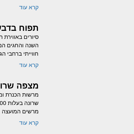
קרא עוד
תפוח בדבש
סיורים באווירת 
השנה והחגים המוע
חווייתי ברחבי הג
קרא עוד
מצפה שרונ
מרשות הכנרת ומו
מרשים המועצה הא
קרא עוד