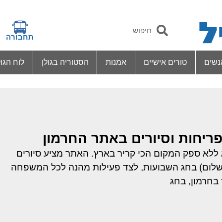
תחבורה
נשים
טורים אישיים
אמנות
הסטוריה בגולן
לוח הגול
ריחות וסיורים באתר החרמון
ללא ספק המקום הכי קריר בארץ. האתר מציע סיורים
שלום) בחג השבועות, לצד פעילות מהנה לכל המשפחה
 בחרמון, בחג