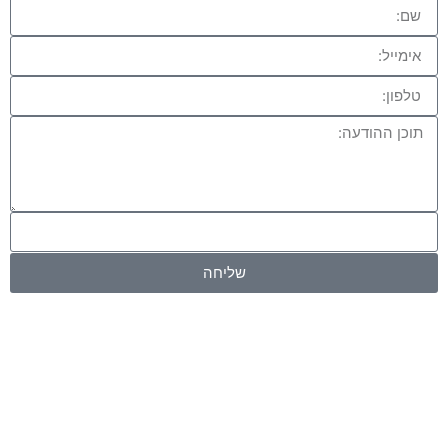
שליחה