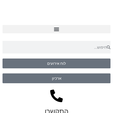
לוח אירועים
ארכיון
התקשרו