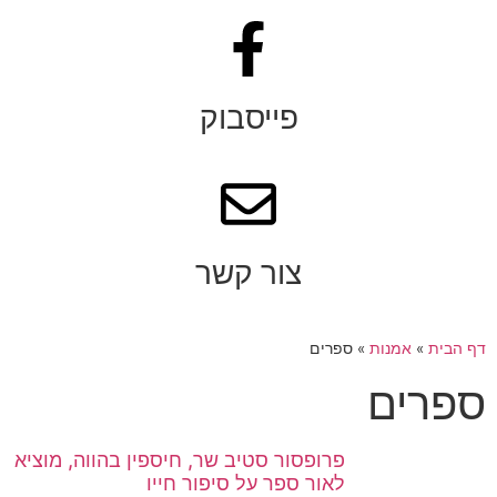
פייסבוק
צור קשר
דף הבית
»
אמנות
»
ספרים
ספרים
פרופסור סטיב שר, חיספין בהווה, מוציא
לאור ספר על סיפור חייו