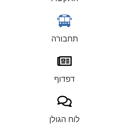
תחבורה
דפדוף
לוח הגולן