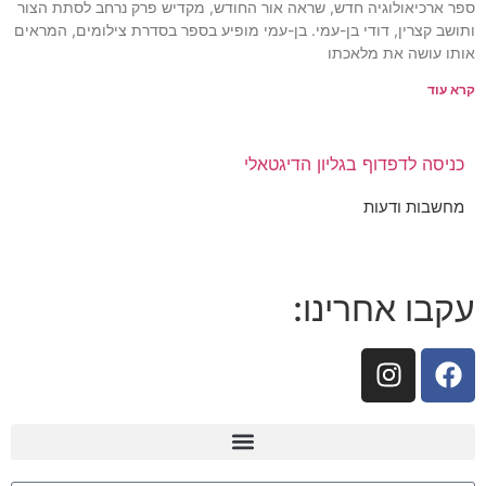
ספר ארכיאולוגיה חדש, שראה אור החודש, מקדיש פרק נרחב לסתת הצור
ותושב קצרין, דודי בן-עמי. בן-עמי מופיע בספר בסדרת צילומים, המראים
אותו עושה את מלאכתו
קרא עוד
כניסה לדפדוף בגליון הדיגטאלי
מחשבות ודעות
עקבו אחרינו: