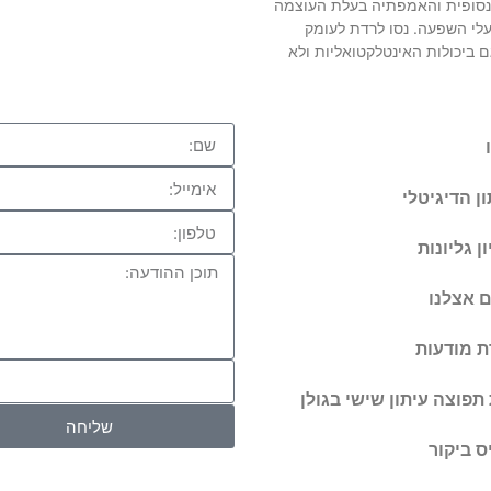
ינסופית והאמפתיה בעלת העוצמה
לי השפעה. נסו לרדת לעומק
 ביכולות האינטלקטואליות ולא
ן הדיגיטלי
ן גליונות
 אצלנו
ת מודעות
תפוצה עיתון שישי בגולן
שליחה
ס ביקור