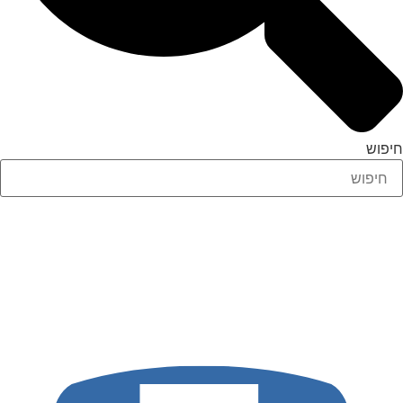
חיפוש