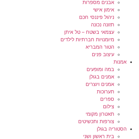
אבנים מספרות
אימון אישי
ניהול פיננסי חכם
תזונה נכונה
עצמאי בשטח – טל איתן
מיומנויות חברתיות לילדים
הטור המבריא
עיצוב פנים
אמנות
במה ומופעים
אמנים בגולן
אמנים ויוצרים
תערוכות
ספרים
צילום
תאטרון מקומי
צורפות ותכשיטים
הסטוריה בגולן
בית ראשון ושני