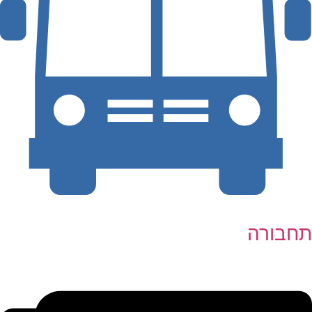
תחבורה