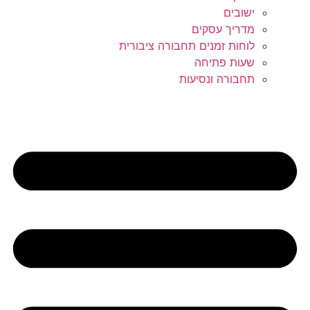
ישובים
מדריך עסקים
לוחות זמנים תחבורה ציבורית
שעות פתיחה
תחבורה ונסיעות