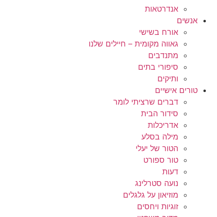
אנדרטאות
אנשים
אורח בשישי
גאווה מקומית – חיילים שלנו
מתנדבים
סיפורי בתים
ותיקים
טורים אישיים
דברים שרציתי לומר
סידור הבית
אדריכלות
מילה בסלע
הטור של יעלי
טור ספורט
דעות
נועה סטרלינג
מוזיאון על גלגלים
זוגיות ויחסים