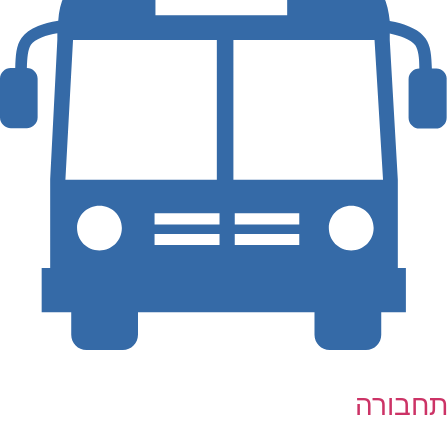
תחבורה