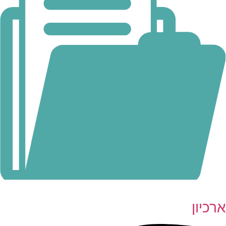
ארכיון