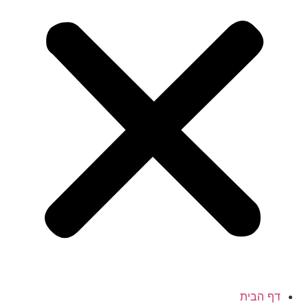
דף הבית