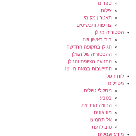
ספרים
צילום
תאטרון מקומי
צורפות ותכשיטים
הסטוריה בגולן
בית ראשון ושני
הגולן בתקופה החדשה
ההסטוריה של הגולן
התנועה הציונית והגולן
התיישבות במאה ה- 19
לוח הגולן
מטיילים
מסלולי טיולים
בטבע
החוויה הדרוזית
מוזיאונים
אל תחמיצו
טוב לדעת
מידע ועסקים