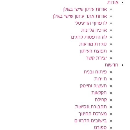
אודות
אודות עיתון שישי בגולן
אודות אתר עיתון שישי בגולן
לדפדוף הדיגיטלי
ארכיון גליונות
לוז הדפסות לחגים
סגירת מודעות
תפוצת העיתון
יצירת קשר
חדשות
פיתוח ובניה
תיירות
תעשיה והייטק
חקלאות
קהילה
תחבורה ונסיעות
מערכת החינוך
בישובים הדרוזים
ספורט