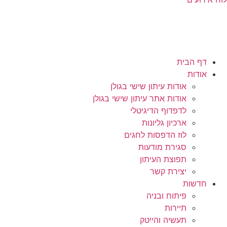
דף הבית
אודות
אודות עיתון שישי בגולן
אודות אתר עיתון שישי בגולן
לדפדוף הדיגיטלי
ארכיון גליונות
לוז הדפסות לחגים
סגירת מודעות
תפוצת העיתון
יצירת קשר
חדשות
פיתוח ובניה
תיירות
תעשיה והייטק