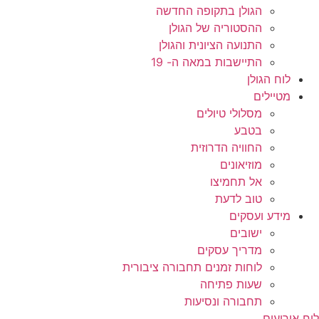
הגולן בתקופה החדשה
ההסטוריה של הגולן
התנועה הציונית והגולן
התיישבות במאה ה- 19
לוח הגולן
מטיילים
מסלולי טיולים
בטבע
החוויה הדרוזית
מוזיאונים
אל תחמיצו
טוב לדעת
מידע ועסקים
ישובים
מדריך עסקים
לוחות זמנים תחבורה ציבורית
שעות פתיחה
תחבורה ונסיעות
לוח אירועים