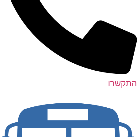
התקשרו