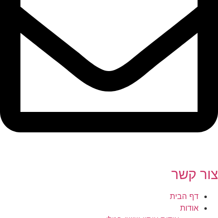
צור קשר
דף הבית
אודות