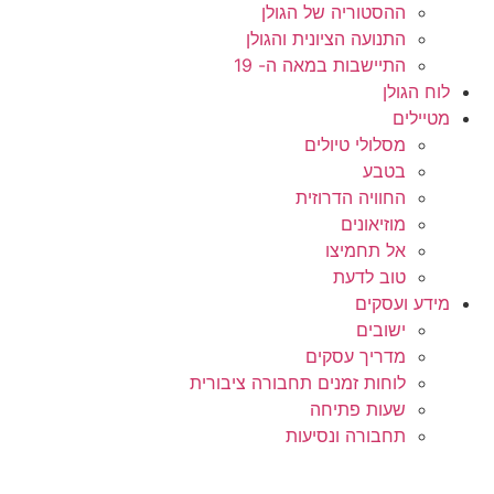
ההסטוריה של הגולן
התנועה הציונית והגולן
התיישבות במאה ה- 19
לוח הגולן
מטיילים
מסלולי טיולים
בטבע
החוויה הדרוזית
מוזיאונים
אל תחמיצו
טוב לדעת
מידע ועסקים
ישובים
מדריך עסקים
לוחות זמנים תחבורה ציבורית
שעות פתיחה
תחבורה ונסיעות