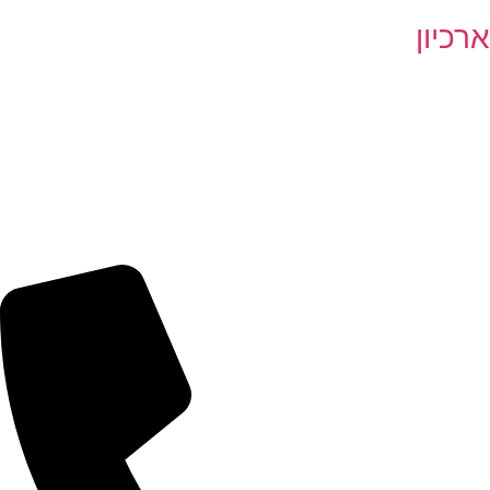
ארכיון