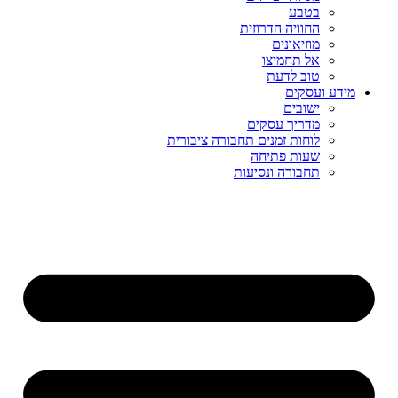
בטבע
החוויה הדרוזית
מוזיאונים
אל תחמיצו
טוב לדעת
מידע ועסקים
ישובים
מדריך עסקים
לוחות זמנים תחבורה ציבורית
שעות פתיחה
תחבורה ונסיעות