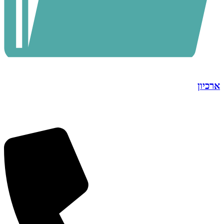
ארכיון