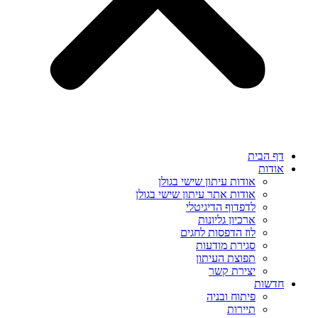
דף הבית
אודות
אודות עיתון שישי בגולן
אודות אתר עיתון שישי בגולן
לדפדוף הדיגיטלי
ארכיון גליונות
לוז הדפסות לחגים
סגירת מודעות
תפוצת העיתון
יצירת קשר
חדשות
פיתוח ובניה
תיירות