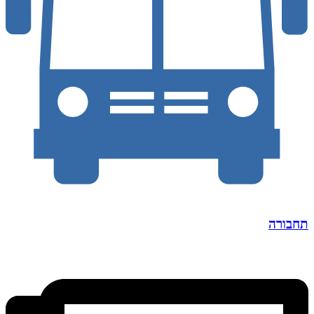
תחבורה