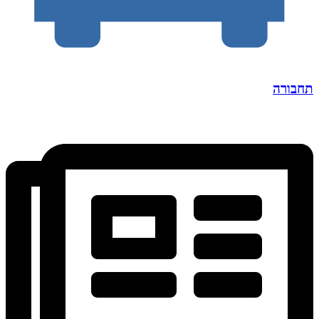
תחבורה