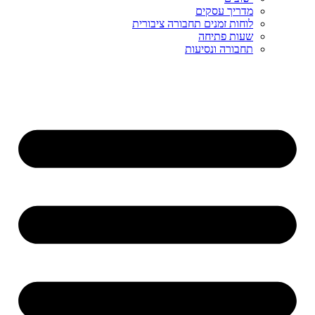
מדריך עסקים
לוחות זמנים תחבורה ציבורית
שעות פתיחה
תחבורה ונסיעות