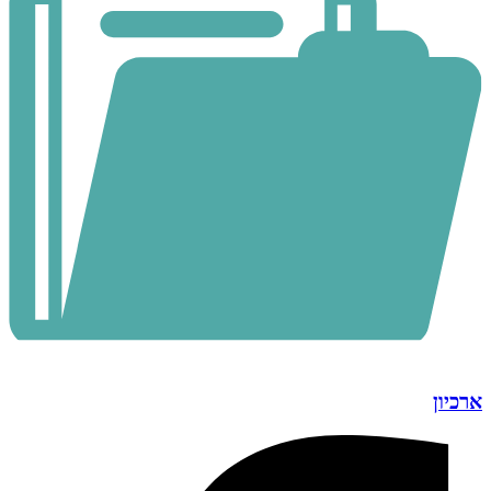
ארכיון