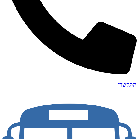
התקשרו