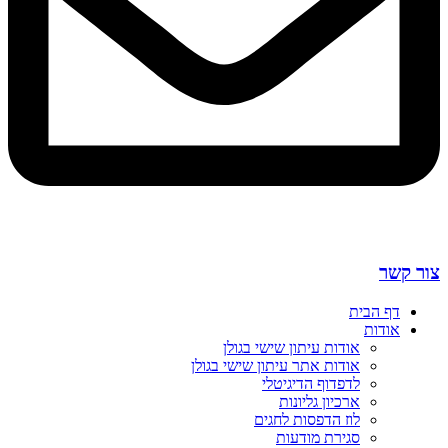
צור קשר
דף הבית
אודות
אודות עיתון שישי בגולן
אודות אתר עיתון שישי בגולן
לדפדוף הדיגיטלי
ארכיון גליונות
לוז הדפסות לחגים
סגירת מודעות