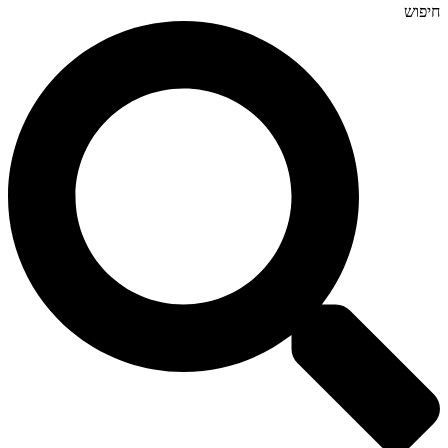
חיפוש