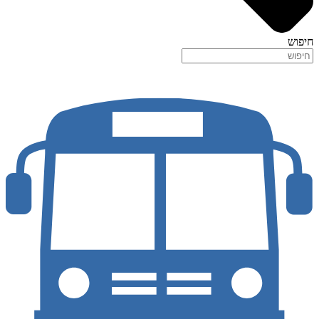
חיפוש