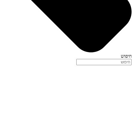
חיפוש