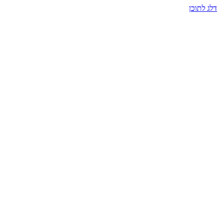
דלג לתוכן