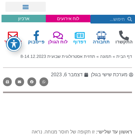
לוח אירועים
ארכיון
התקשרו
תחבורה
דפדוף
לוח הגולן
פייסבוק
צור קשר
דף הבית
»
תמונה
»
תחזית אסטרולוגית שבועית 8-14.12.2023
מערכת שישי בגולן
דצמבר 6, 2023
ראשון עד שלישי:
זו תקופה של חוסר מנוחה. נראה