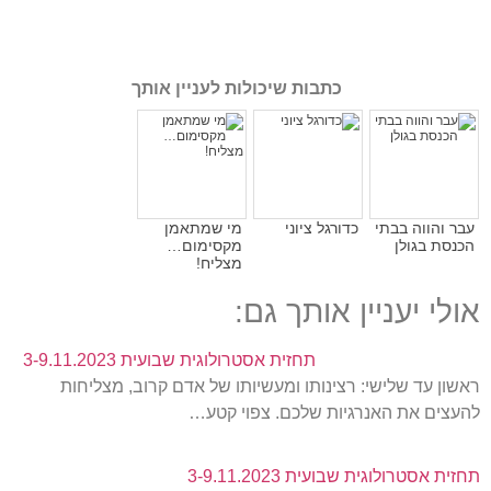
כתבות שיכולות לעניין אותך
עבר והווה בבתי
כדורגל ציוני
מי שמתאמן
הכנסת בגולן
מקסימום…
מצליח!
אולי יעניין אותך גם:
תחזית אסטרולוגית שבועית 3-9.11.2023
ראשון עד שלישי: רצינותו ומעשיותו של אדם קרוב, מצליחות
להעצים את האנרגיות שלכם. צפוי קטע…
תחזית אסטרולוגית שבועית 3-9.11.2023