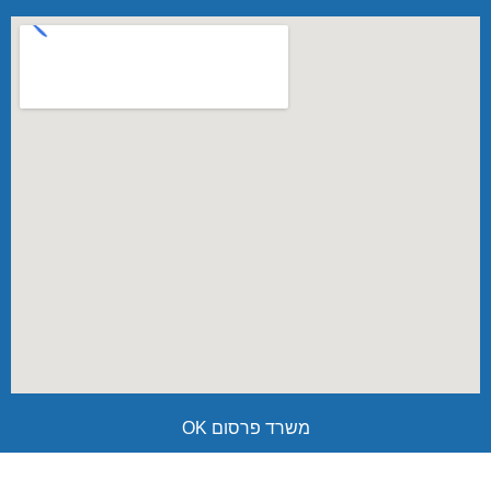
משרד פרסום OK