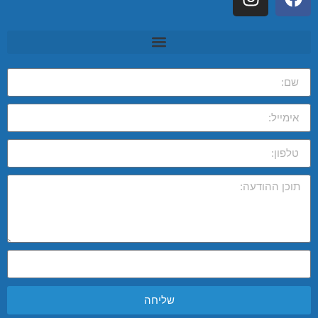
שליחה