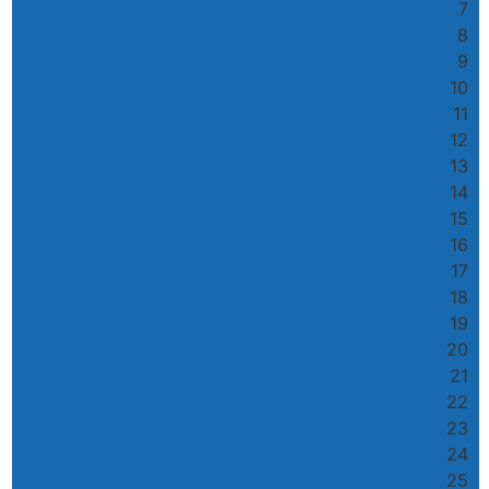
7
8
9
10
11
12
13
14
15
16
17
18
19
20
21
22
23
24
25