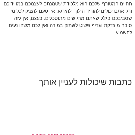
החיים המטורף שלכם הוא מלכודת שטמנתם לעצמכם במו ידיכם
ורק אתם יכולים להוריד הילוך ולהירגע
.
אין טעם להציק לכל מי
שסביבכם בגלל שאתם מרגישים מתוסכלים
.
בעצם
,
אין לזה
סיבה מוצדקת ועדיף פשוט לשתוק במידה ואין לכם משהו נעים
להשמיע
.
כתבות שיכולות לעניין אותך