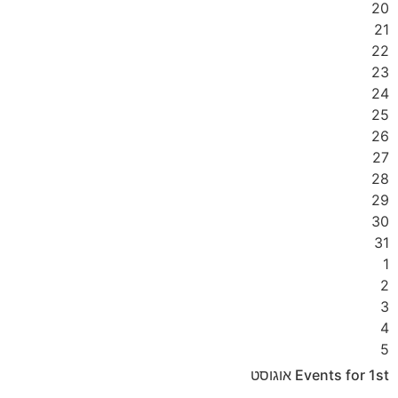
20
21
22
23
24
25
26
27
28
29
30
31
1
2
3
4
5
1st
Events for
אוגוסט