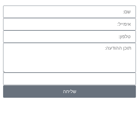
שליחה