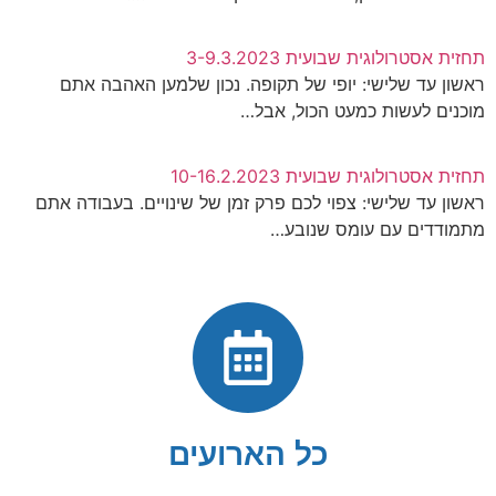
תחזית אסטרולוגית שבועית 3-9.3.2023
ראשון עד שלישי: יופי של תקופה. נכון שלמען האהבה אתם
מוכנים לעשות כמעט הכול, אבל…
תחזית אסטרולוגית שבועית 10-16.2.2023
ראשון עד שלישי: צפוי לכם פרק זמן של שינויים. בעבודה אתם
מתמודדים עם עומס שנובע…
כל הארועים