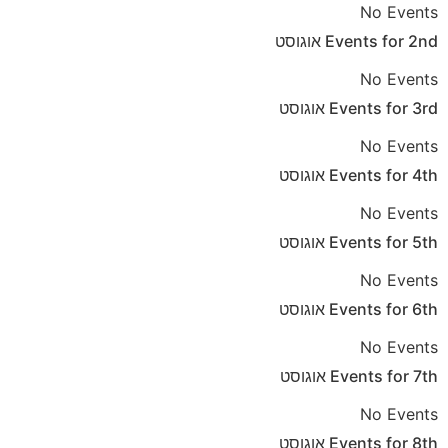
No Events
2nd
Events for
אוגוסט
No Events
3rd
Events for
אוגוסט
No Events
4th
Events for
אוגוסט
No Events
5th
Events for
אוגוסט
No Events
6th
Events for
אוגוסט
No Events
7th
Events for
אוגוסט
No Events
8th
Events for
אוגוסט