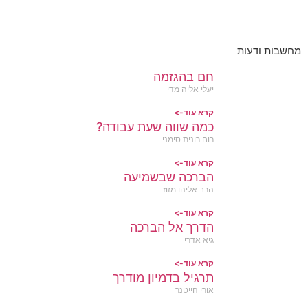
מחשבות ודעות
חם בהגזמה
יעלי אליה מדי
קרא עוד->
כמה שווה שעת עבודה?
רוח רונית סימני
קרא עוד->
הברכה שבשמיעה
הרב אליהו מזוז
קרא עוד->
הדרך אל הברכה
גיא אדרי
קרא עוד->
תרגיל בדמיון מודרך
אורי הייטנר