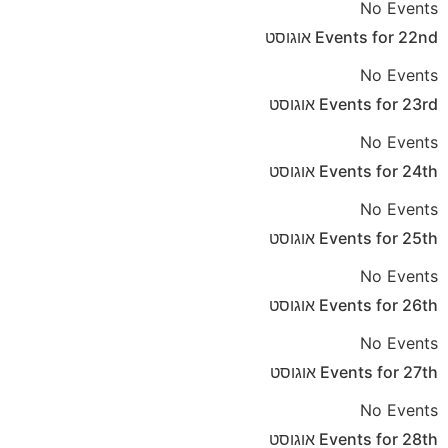
No Events
22nd
Events for
אוגוסט
No Events
23rd
Events for
אוגוסט
No Events
24th
Events for
אוגוסט
No Events
25th
Events for
אוגוסט
No Events
26th
Events for
אוגוסט
No Events
27th
Events for
אוגוסט
No Events
28th
Events for
אוגוסט