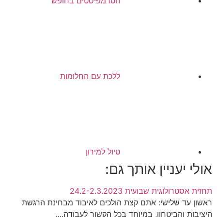
הטרמפיסטים בחופש
ללכת עם החלומות
טיול למירון
אולי יעניין אותך גם:
תחזית אסטרולוגית שבועית 24.2-2.3.2023
ראשון עד שלישי: אתם קצת הולכים לאיבוד מבחינת הרגשת
היציבות והביטחון, במיוחד בכל הקשור לעבודה.…