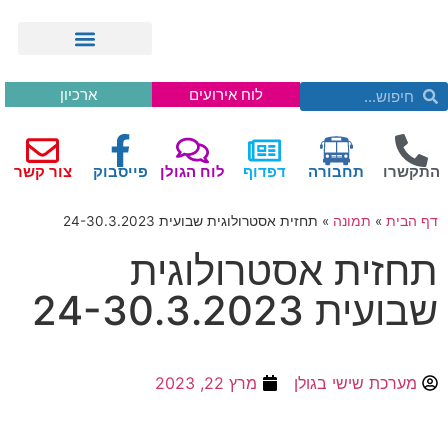
לוח אירועים
ארכיון
התקשרו
תחבורה
דפדוף
לוח הגולן
פייסבוק
צור קשר
דף הבית
»
תמונה
»
תחזית אסטרולוגית שבועית 24-30.3.2023
תחזית אסטרולוגית
שבועית 24-30.3.2023
מערכת שישי בגולן
מרץ 22, 2023