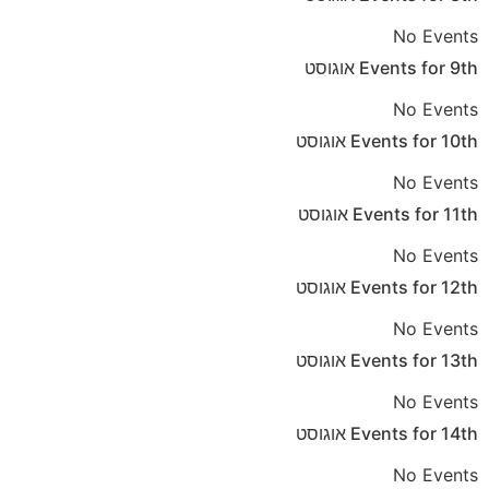
No Events
9th
Events for
אוגוסט
No Events
10th
Events for
אוגוסט
No Events
11th
Events for
אוגוסט
No Events
12th
Events for
אוגוסט
No Events
13th
Events for
אוגוסט
No Events
14th
Events for
אוגוסט
No Events