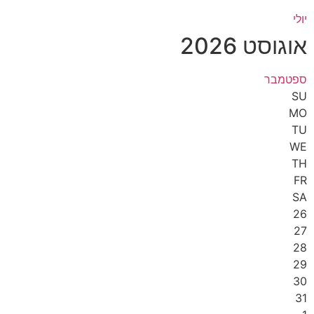
יולי
אוגוסט 2026
ספטמבר
SU
MO
TU
WE
TH
FR
SA
26
27
28
29
30
31