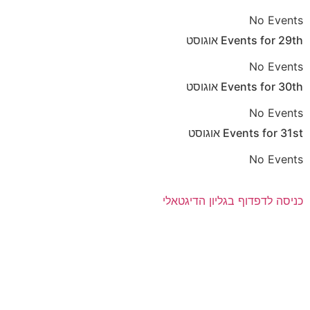
No Events
29th
Events for
אוגוסט
No Events
30th
Events for
אוגוסט
No Events
31st
Events for
אוגוסט
No Events
כניסה לדפדוף בגליון הדיגטאלי