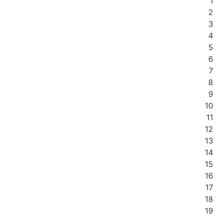
1
2
3
4
5
6
7
8
9
10
11
12
13
14
15
16
17
18
19