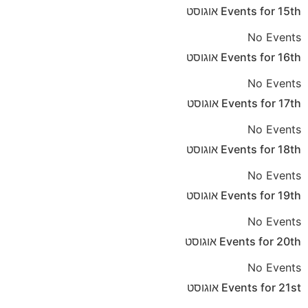
15th
Events for
אוגוסט
No Events
16th
Events for
אוגוסט
No Events
17th
Events for
אוגוסט
No Events
18th
Events for
אוגוסט
No Events
19th
Events for
אוגוסט
No Events
20th
Events for
אוגוסט
No Events
21st
Events for
אוגוסט