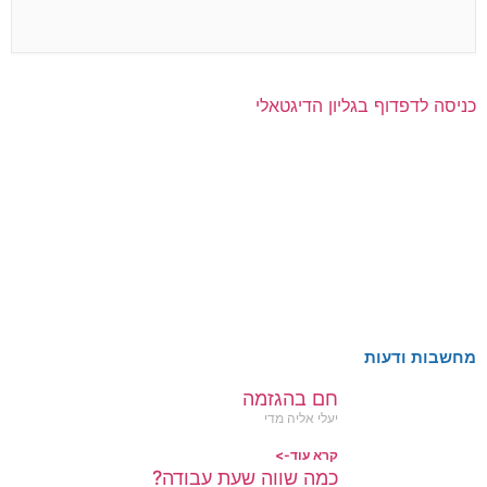
כניסה לדפדוף בגליון הדיגטאלי
מחשבות ודעות
חם בהגזמה
יעלי אליה מדי
קרא עוד->
כמה שווה שעת עבודה?