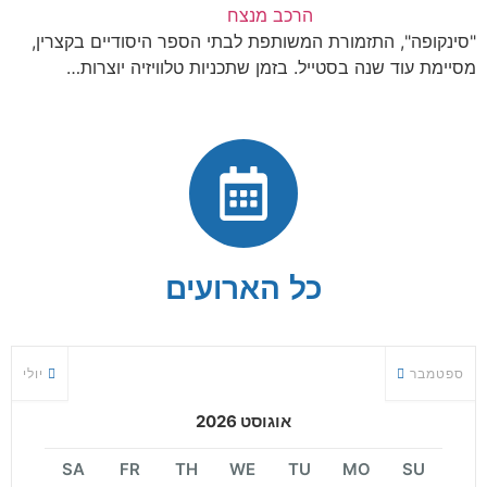
הרכב מנצח
"סינקופה", התזמורת המשותפת לבתי הספר היסודיים בקצרין,
מסיימת עוד שנה בסטייל. בזמן שתכניות טלוויזיה יוצרות…
כל הארועים
ספטמבר
יולי
אוגוסט 2026
SA
FR
TH
WE
TU
MO
SU