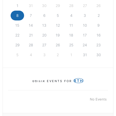
1
31
30
29
28
27
26
8
7
6
5
4
3
2
15
14
13
12
11
10
9
22
21
20
19
18
17
16
29
28
27
26
25
24
23
5
4
3
2
1
31
30
8TH
EVENTS FOR
אוגוסט
No Events