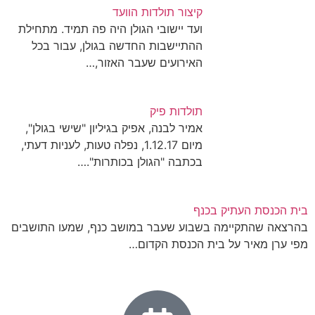
קיצור תולדות הוועד
ועד יישובי הגולן היה פה תמיד. מתחילת
ההתיישבות החדשה בגולן, עבור בכל
האירועים שעבר האזור,…
תולדות פיק
אמיר לבנה, אפיק בגיליון "שישי בגולן",
מיום 1.12.17, נפלה טעות, לעניות דעתי,
בכתבה "הגולן בכותרות".…
בית הכנסת העתיק בכנף
בהרצאה שהתקיימה בשבוע שעבר במושב כנף, שמעו התושבים
מפי ערן מאיר על בית הכנסת הקדום…