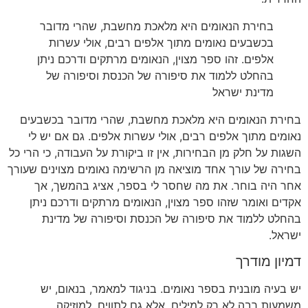
בחירת הנאומים היא מלאכת מחשבת
,
שהרי מדובר
בכשבעים נאומים מתוך אלפים רבים
,
אולי עשרות
אלפים
.
זהו ספר מצוין
,
הנאומים מרתקים ודרכם ניתן
בהחלט ללמוד את סיפורה של הכנסת וסיפורה של
מדינת ישראל
בחירת הנאומים היא מלאכת מחשבת
,
שהרי מדובר בכשבעים
נאומים מתוך אלפים רבים
,
אולי עשרות אלפים
.
גם אם יש לי
השגות על חלק מן הבחירות
,
אין זו ביקורת על העבודה
,
כי הרי כל
בחירה של עורך אחד מוציאה מן הרשימה נאומים מצוינים שעורך
אחר היה בוחר
.
את מה שחסר לי בספר
,
אציג בהמשך
,
אך
אקדים ואומר שזהו ספר מצוין
,
הנאומים מרתקים ודרכם ניתן
בהחלט ללמוד את סיפורה של הכנסת וסיפורה של מדינת
ישראל
.
דמיון מודרך
יש בעיה מובנית בספר נאומים
.
בניגוד למאמר
,
בנאום
,
יש
משמעות רבה לא רק למילים
,
אלא גם לתווים
,
למוזיקה
,