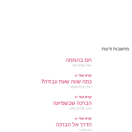
מחשבות ודעות
חם בהגזמה
יעלי אליה מדי
קרא עוד->
כמה שווה שעת עבודה?
רוח רונית סימני
קרא עוד->
הברכה שבשמיעה
הרב אליהו מזוז
קרא עוד->
הדרך אל הברכה
גיא אדרי