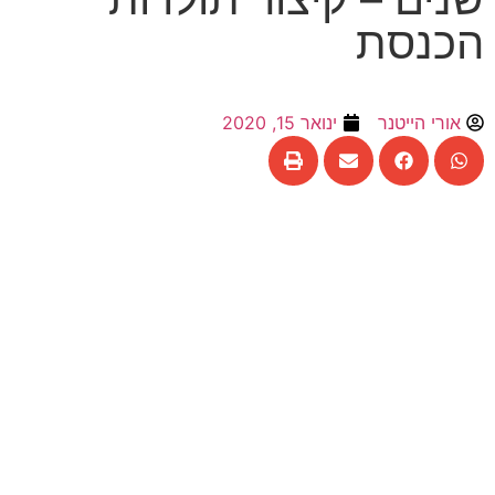
הכנסת
אורי הייטנר
ינואר 15, 2020