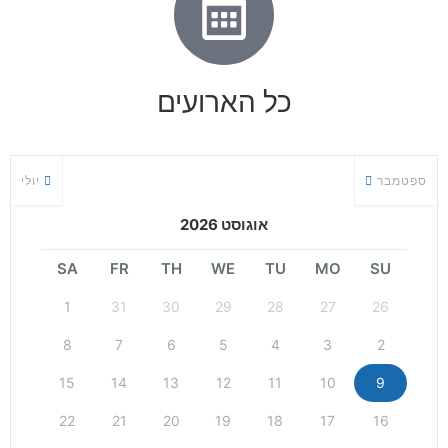
כל הארועים
ספטמבר
יולי
אוגוסט 2026
SA
FR
TH
WE
TU
MO
SU
1
31
30
29
28
27
26
8
7
6
5
4
3
2
15
14
13
12
11
10
9
22
21
20
19
18
17
16