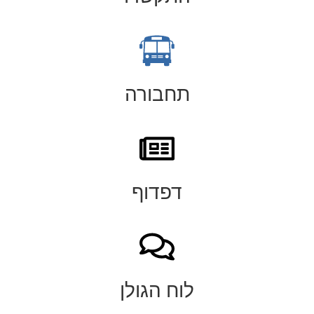
תחבורה
דפדוף
לוח הגולן