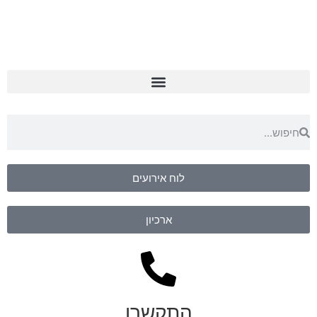
לוח אירועים
ארכיון
התקשרו