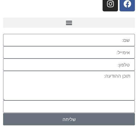
שליחה