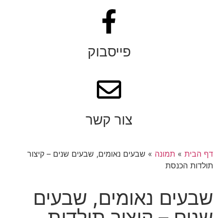
פייסבוק
צור קשר
דף הבית
»
תמונה
»
שבעים נאומים, שבעים שנים – קיצור
תולדות הכנסת
שבעים נאומים, שבעים
שנים – קיצור תולדות