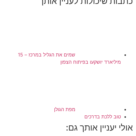
כתבות שיכולות לעניין אותך
שמים את הגליל במרכז – 15
מיליארד יושקעו בפיתוח הצפון
מפת הגולן
טוב ללכת בדרכים
אולי יעניין אותך גם: