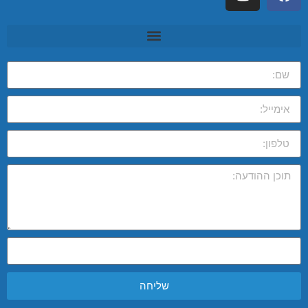
שליחה