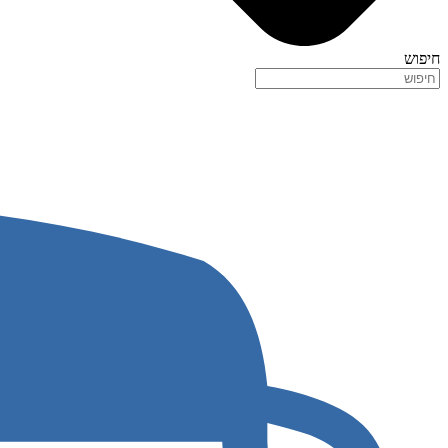
חיפוש