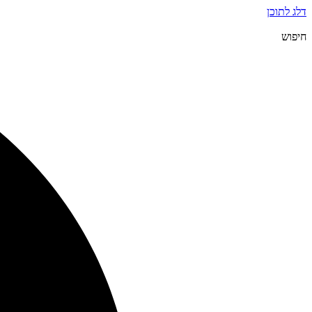
דלג לתוכן
חיפוש