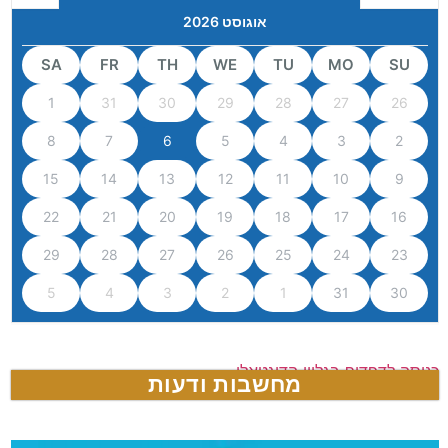
אוגוסט 2026
SA
FR
TH
WE
TU
MO
SU
1
31
30
29
28
27
26
8
7
6
5
4
3
2
15
14
13
12
11
10
9
22
21
20
19
18
17
16
29
28
27
26
25
24
23
5
4
3
2
1
31
30
כניסה לדפדוף בגליון הדיגטאלי
מחשבות ודעות