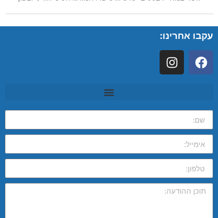
עקבו אחרינו: