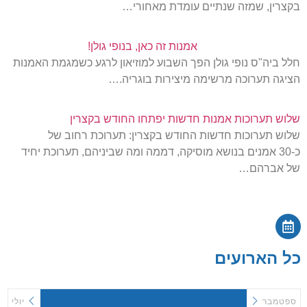
בקצרין, שמזה שנתיים עומדת מאחורי…
אמנות זה כאן, בנופי גולן!
חלל ביה"ס נופי גולן הפך השבוע למוזיאון לרגע כשמגמת האמנות
הציגה תערוכה מרשימה מיצירות בוגריה.…
שלוש תערוכות אמנות חדשות יפתחו החודש בקצרין
שלוש תערוכות חדשות החודש בקצרין: תערוכת רחוב של
כ-30 אמנים בנושא מוסיקה, דממה ומה שביניהם, תערוכת יחיד
של אברהם…
כל הארועים
ספטמבר
יולי