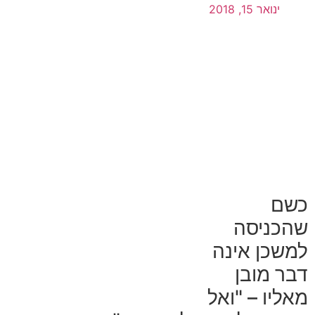
ינואר 15, 2018
כשם
שהכניסה
למשכן אינה
דבר מובן
מאליו – "ואל