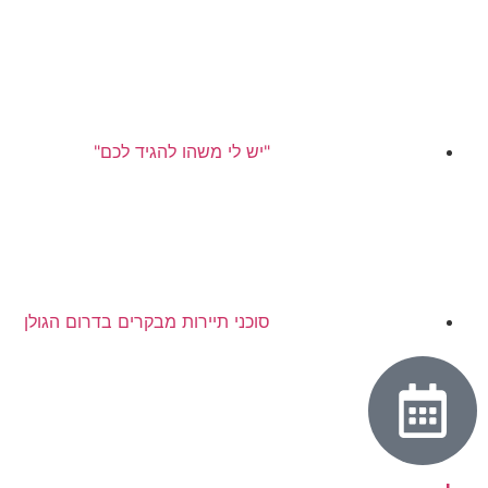
"יש לי משהו להגיד לכם"
סוכני תיירות מבקרים בדרום הגולן