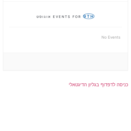
9TH
EVENTS FOR
אוגוסט
No Events
כניסה לדפדוף בגליון הדיגטאלי