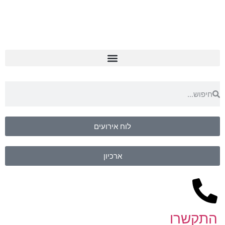
לוח אירועים
ארכיון
התקשרו