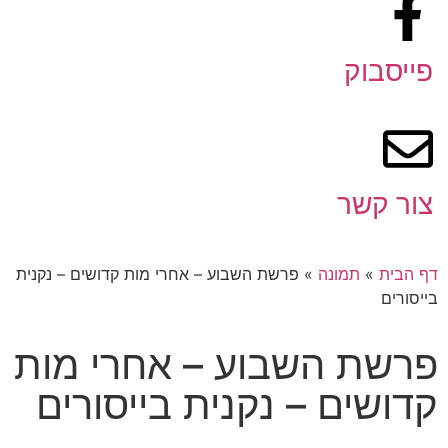
פייסבוק
צור קשר
דף הבית
»
תמונה
»
פרשת השבוע – אחרי מות קדושים – נקנית
בייסורים
פרשת השבוע – אחרי מות
קדושים – נקנית בייסורים