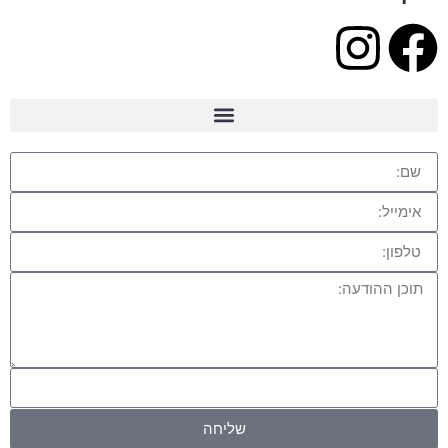
שליחה