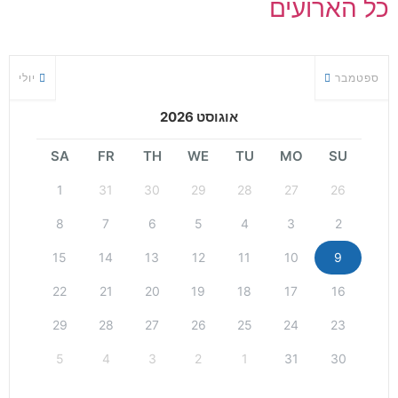
כל הארועים
ספטמבר
יולי
אוגוסט 2026
SA
FR
TH
WE
TU
MO
SU
1
31
30
29
28
27
26
8
7
6
5
4
3
2
15
14
13
12
11
10
9
22
21
20
19
18
17
16
29
28
27
26
25
24
23
5
4
3
2
1
31
30