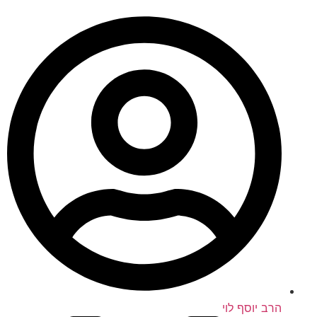
הרב יוסף לוי