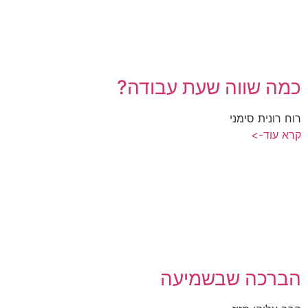
כמה שווה שעת עבודה?
רוח רונית סימני
קרא עוד->
הברכה שבשמיעה