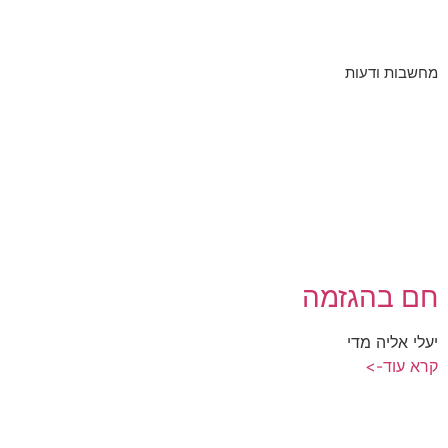
מחשבות ודעות
חם בהגזמה
יעלי אליה מדי
קרא עוד->