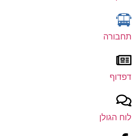
תחבורה
דפדוף
לוח הגולן