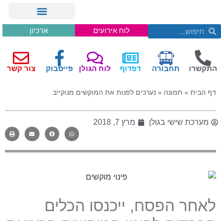
לוח אירועים
ארכיון
התקשרו
תחבורה
דפדוף
לוח הגולן
פייסבוק
צור קשר
דף הבית
»
תמונה
»
נערכים לפנות את המוקשים מנוקייב
מערכת שישי בגולן
מרץ 7, 2018
לאחר הפסח, ייכנסו הכלים