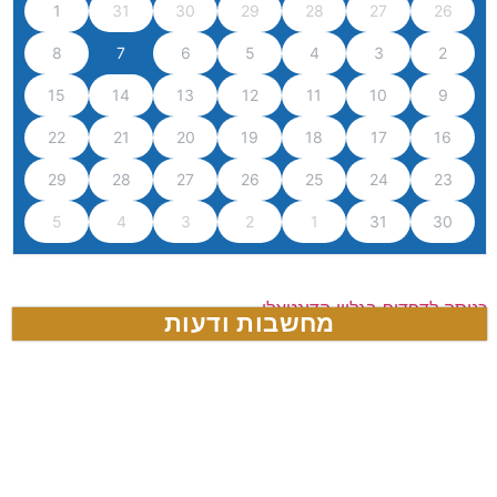
1
31
30
29
28
27
26
8
7
6
5
4
3
2
15
14
13
12
11
10
9
22
21
20
19
18
17
16
29
28
27
26
25
24
23
5
4
3
2
1
31
30
כניסה לדפדוף בגליון הדיגטאלי
מחשבות ודעות