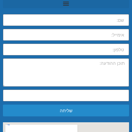
שליחה