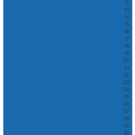
12
13
14
15
16
17
18
19
20
21
22
23
24
25
26
27
28
29
30