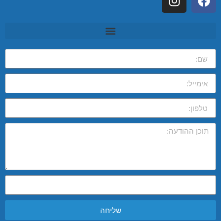
שליחה