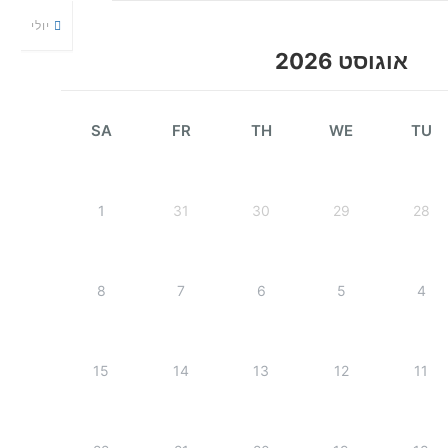
יולי
אוגוסט 2026
SA
FR
TH
WE
TU
1
31
30
29
28
8
7
6
5
4
15
14
13
12
11