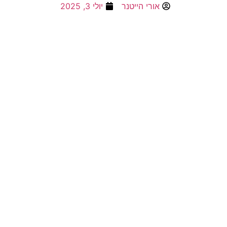
אורי הייטנר
יולי 3, 2025