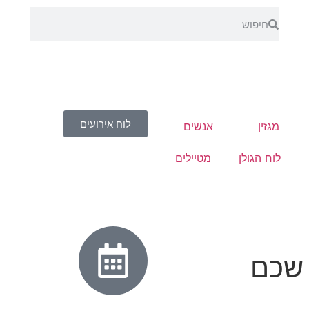
לוח אירועים
מגזין
אנשים
לוח הגולן
מטיילים
 שכם