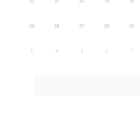
22
21
20
19
18
29
28
27
26
25
5
4
3
2
1