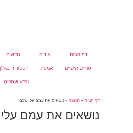
דף הבית
אודות
חדשות
טורים אישיים
אמנות
הסטוריה בגולן
מידע ועסקים
דף הבית
»
תמונה
»
נושאים את עמם עלי שכם
נושאים את עמם עלי