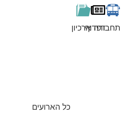
תחבורה
דפדוף
ארכיון
כל הארועים