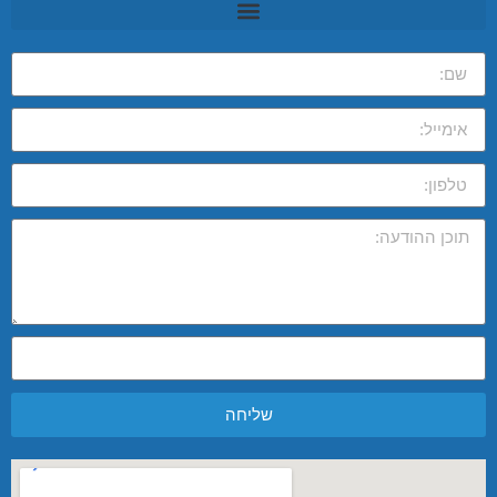
שליחה