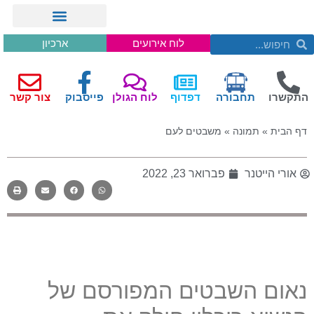
לוח אירועים
ארכיון
התקשרו
תחבורה
דפדוף
לוח הגולן
פייסבוק
צור קשר
דף הבית
»
תמונה
»
משבטים לעם
אורי הייטנר
פברואר 23, 2022
נאום השבטים המפורסם של