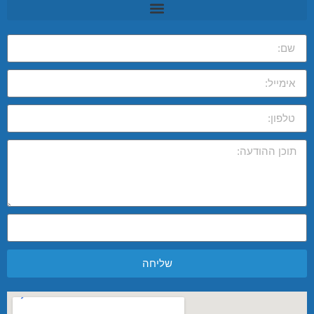
שליחה