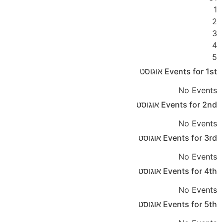
1
2
3
4
5
1st
Events for
אוגוסט
No Events
2nd
Events for
אוגוסט
No Events
3rd
Events for
אוגוסט
No Events
4th
Events for
אוגוסט
No Events
5th
Events for
אוגוסט