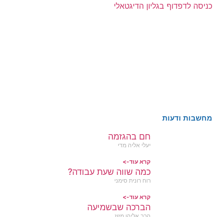
כניסה לדפדוף בגליון הדיגטאלי
מחשבות ודעות
חם בהגזמה
יעלי אליה מדי
קרא עוד->
כמה שווה שעת עבודה?
רוח רונית סימני
קרא עוד->
הברכה שבשמיעה
הרב אליהו מזוז