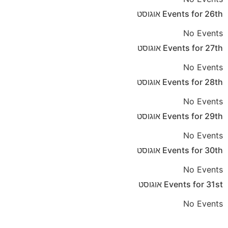
26th
Events for
אוגוסט
No Events
27th
Events for
אוגוסט
No Events
28th
Events for
אוגוסט
No Events
29th
Events for
אוגוסט
No Events
30th
Events for
אוגוסט
No Events
31st
Events for
אוגוסט
No Events