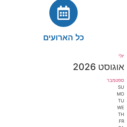
כל הארועים
יולי
אוגוסט 2026
ספטמבר
SU
MO
TU
WE
TH
FR