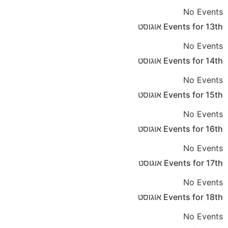
No Events
13th
Events for
אוגוסט
No Events
14th
Events for
אוגוסט
No Events
15th
Events for
אוגוסט
No Events
16th
Events for
אוגוסט
No Events
17th
Events for
אוגוסט
No Events
18th
Events for
אוגוסט
No Events