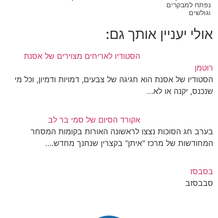
נפתח למבקרים
וגולשים
אולי יעניין אותך גם:
הסטודיו לאריחים מצוירים של אסנת
רוטמן
הסטודיו של אסנת הוא חגיגה של צבעים, דמויות ודמיון, וכל מי
שנכנס, יקנה או לא…
אקורד הסיום של סמי בר לב
בערב חג הסוכות נצצו לראשונה האורות בקומות המסחר
המחודשות של מרכז "איתן" בקצרין שנחנך מחדש.…
בסבסז
סבבסזב