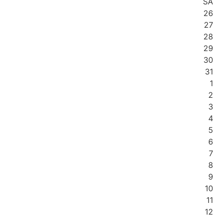
SA
26
27
28
29
30
31
1
2
3
4
5
6
7
8
9
10
11
12