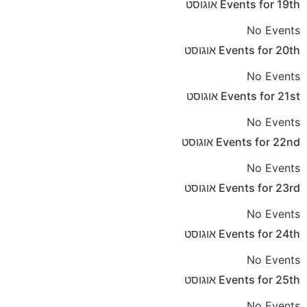
19th
Events for
אוגוסט
No Events
20th
Events for
אוגוסט
No Events
21st
Events for
אוגוסט
No Events
22nd
Events for
אוגוסט
No Events
23rd
Events for
אוגוסט
No Events
24th
Events for
אוגוסט
No Events
25th
Events for
אוגוסט
No Events