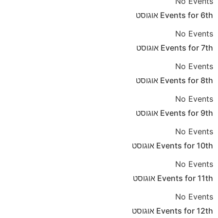
No Events
6th
Events for
אוגוסט
No Events
7th
Events for
אוגוסט
No Events
8th
Events for
אוגוסט
No Events
9th
Events for
אוגוסט
No Events
10th
Events for
אוגוסט
No Events
11th
Events for
אוגוסט
No Events
12th
Events for
אוגוסט