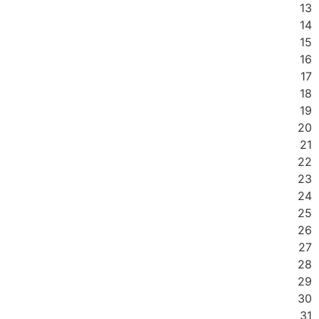
13
14
15
16
17
18
19
20
21
22
23
24
25
26
27
28
29
30
31