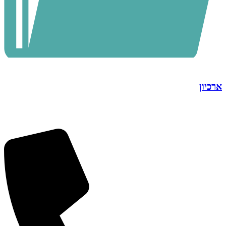
ארכיון