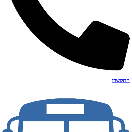
התקשרו