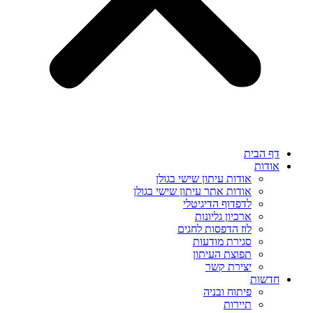
דף הבית
אודות
אודות עיתון שישי בגולן
אודות אתר עיתון שישי בגולן
לדפדוף הדיגיטלי
ארכיון גליונות
לוז הדפסות לחגים
סגירת מודעות
תפוצת העיתון
יצירת קשר
חדשות
פיתוח ובניה
תיירות