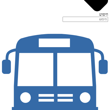
חיפוש