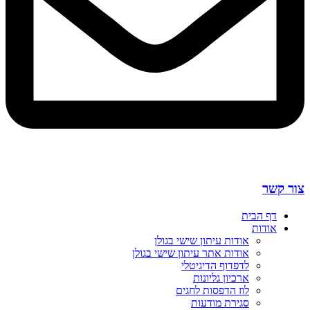
צור קשר
דף הבית
אודות
אודות עיתון שישי בגולן
אודות אתר עיתון שישי בגולן
לדפדוף הדיגיטלי
ארכיון גליונות
לוז הדפסות לחגים
סגירת מודעות