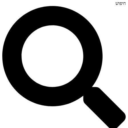
חיפוש