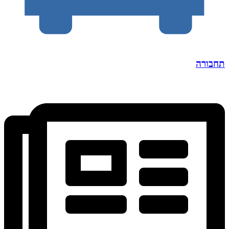
תחבורה