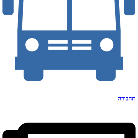
תחבורה