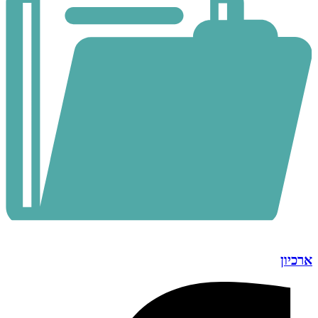
ארכיון