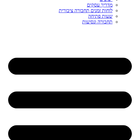
מדריך עסקים
לוחות זמנים תחבורה ציבורית
שעות פתיחה
תחבורה ונסיעות