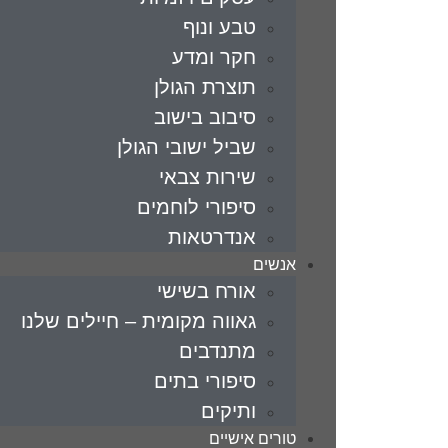
טבע ונוף
חקר ומדע
תוצרת הגולן
סיבוב בישוב
שביל ישובי הגולן
שירות צבאי
סיפורי לוחמים
אנדרטאות
אנשים
אורח בשישי
גאווה מקומית – חיילים שלנו
מתנדבים
סיפורי בתים
ותיקים
טורים אישיים