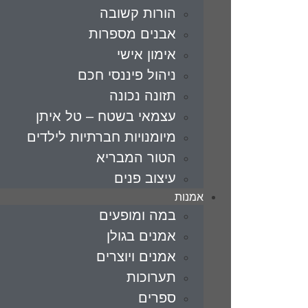
הורות קשובה
אבנים מספרות
אימון אישי
ניהול פיננסי חכם
תזונה נכונה
עצמאי בשטח – טל איתן
מיומנויות חברתיות לילדים
הטור המבריא
עיצוב פנים
אמנות
במה ומופעים
אמנים בגולן
אמנים ויוצרים
תערוכות
ספרים