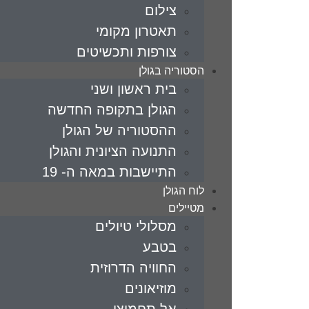
צילום
תאטרון מקומי
צורפות ותכשיטים
הסטוריה בגולן
בית ראשון ושני
הגולן בתקופה החדשה
ההסטוריה של הגולן
התנועה הציונית והגולן
התיישבות במאה ה- 19
לוח הגולן
מטיילים
מסלולי טיולים
בטבע
החוויה הדרוזית
מוזיאונים