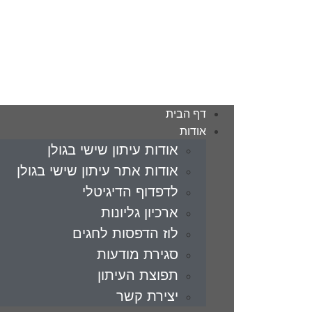
דף הבית
אודות
אודות עיתון שישי בגולן
אודות אתר עיתון שישי בגולן
לדפדוף הדיגיטלי
ארכיון גליונות
לוז הדפסות לחגים
סגירת מודעות
תפוצת העיתון
יצירת קשר