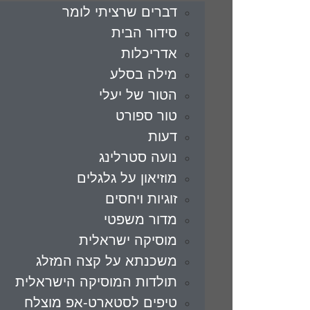
דברים שרציתי לומר
סידור הבית
אדריכלות
מילה בסלע
הטור של יעלי
טור ספורט
דעות
נועה סטרלינג
מוזיאון על גלגלים
זוגיות ויחסים
מדור משפטי
מוסיקה ישראלית
משכנתא על קצה המזלג
תולדות המוסיקה הישראלית
טיפים לסטארט-אפ מוצלח