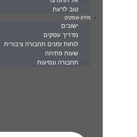
אל תחמיצו
טוב לדעת
מידע ועסקים
ישובים
מדריך עסקים
לוחות זמנים תחבורה ציבורית
שעות פתיחה
תחבורה ונסיעות