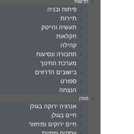
חדשות
פיתוח ובניה
תיירות
תעשיה והייטק
חקלאות
קהילה
תחבורה ונסיעות
מערכת החינוך
בישובים הדרוזים
ספורט
הנצחה
מגזין
אנרגיה ירוקה בגולן
חיים בגולן
חיים ירוקים ומיחזור
עסקים ויזמיות