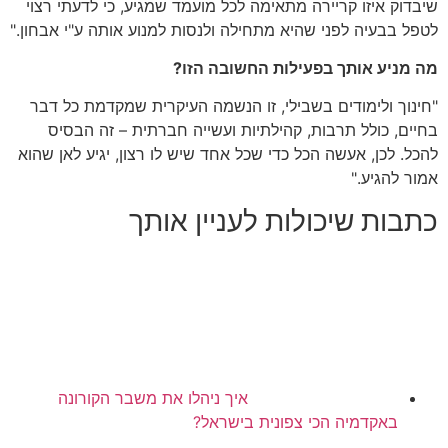
שיבדוק איזו קריירה מתאימה לכל מועמד שמגיע, כי לדעתי רצוי
לטפל בבעיה לפני שהיא מתחילה ולנסות למנוע אותה ע"י אבחון."
מה מניע אותך בפעילות החשובה הזו?
"חינוך ולימודים בשבילי, זו הנשמה העיקרית שמקדמת כל דבר
בחיים, כולל תרבות, קהילתיות ועשייה חברתית – זה הבסיס
להכל. לכן, אעשה הכל כדי שכל אחד שיש לו רצון, יגיע לאן שהוא
אמור להגיע."
כתבות שיכולות לעניין אותך
איך ניהלו את משבר הקורונה
באקדמיה הכי צפונית בישראל?