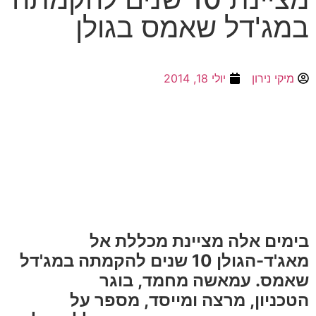
במג'דל שאמס בגולן
מיקי נירון
יולי 18, 2014
בימים אלה מציינת מכללת אל
מאג'ד-הגולן 10 שנים להקמתה במג'דל
שאמס. עמאשה מחמד, בוגר
הטכניון, מרצה ומייסד, מספר על