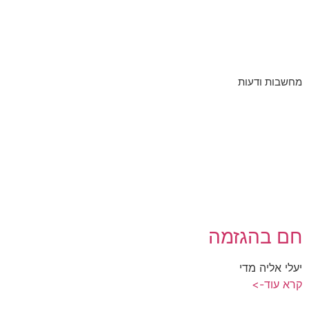
מחשבות ודעות
חם בהגזמה
יעלי אליה מדי
קרא עוד->