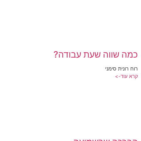
כמה שווה שעת עבודה?
רוח רונית סימני
קרא עוד->