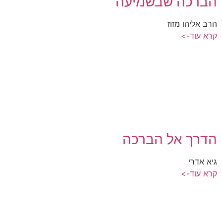
הברכה שבשמיעה
הרב אליהו מזוז
קרא עוד->
הדרך אל הברכה
גיא אדרי
קרא עוד->