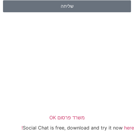
שליחה
משרד פרסום OK
Social Chat is free, download and try it now
here!