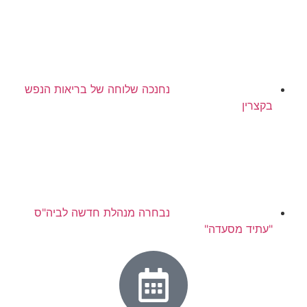
נחנכה שלוחה של בריאות הנפש
בקצרין
נבחרה מנהלת חדשה לביה"ס
"עתיד מסעדה"