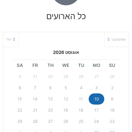
כל הארועים
ספטמבר
יולי
אוגוסט 2026
SA
FR
TH
WE
TU
MO
SU
1
31
30
29
28
27
26
8
7
6
5
4
3
2
15
14
13
12
11
10
9
22
21
20
19
18
17
16
29
28
27
26
25
24
23