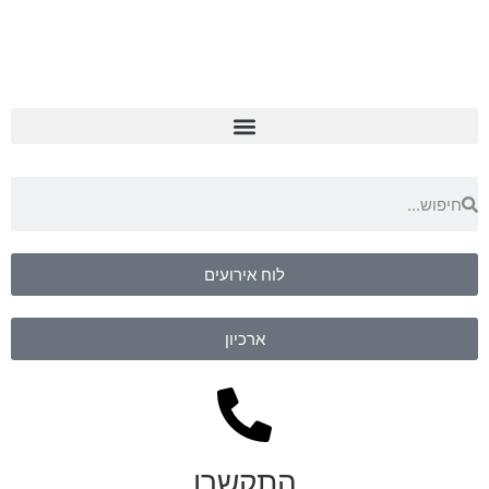
לוח אירועים
ארכיון
התקשרו