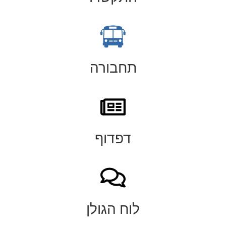
תחבורה
דפדוף
לוח הגולן