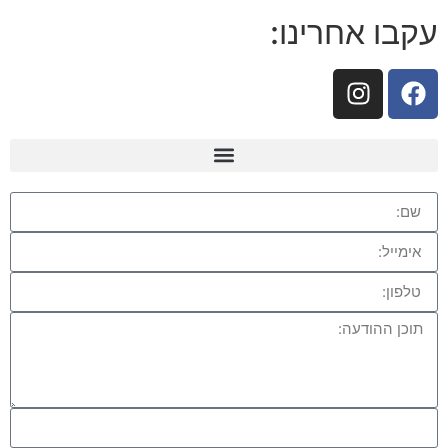
עקבו אחרינו: