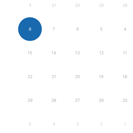
1
31
30
29
28
8
7
6
5
4
15
14
13
12
11
22
21
20
19
18
29
28
27
26
25
5
4
3
2
1