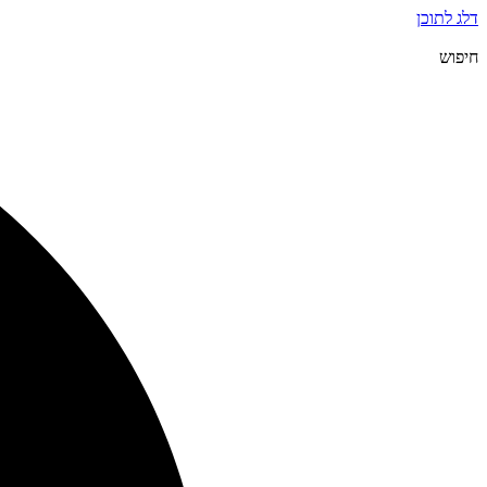
דלג לתוכן
חיפוש