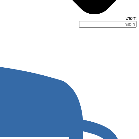
חיפוש