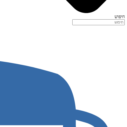
חיפוש