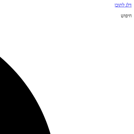
דלג לתוכן
חיפוש