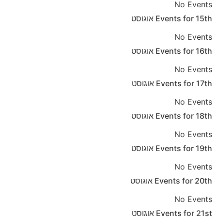
No Events
15th
Events for
אוגוסט
No Events
16th
Events for
אוגוסט
No Events
17th
Events for
אוגוסט
No Events
18th
Events for
אוגוסט
No Events
19th
Events for
אוגוסט
No Events
20th
Events for
אוגוסט
No Events
21st
Events for
אוגוסט