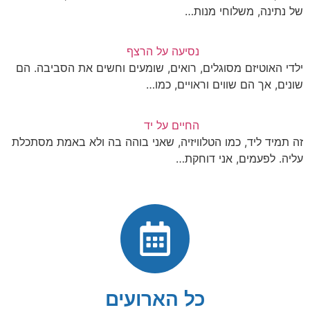
של נתינה, משלוחי מנות…
נסיעה על הרצף
ילדי האוטיזם מסוגלים, רואים, שומעים וחשים את הסביבה. הם
שונים, אך הם שווים וראויים, כמו…
החיים על יד
זה תמיד ליד, כמו הטלוויזיה, שאני בוהה בה ולא באמת מסתכלת
עליה. לפעמים, אני דוחקת…
כל הארועים