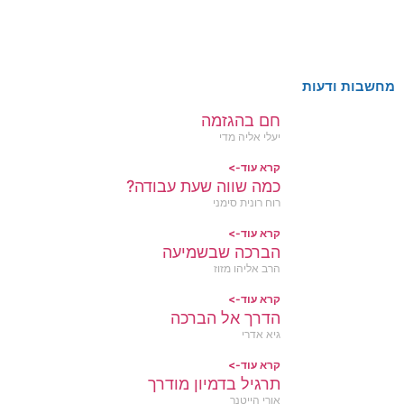
מחשבות ודעות
חם בהגזמה
יעלי אליה מדי
קרא עוד->
כמה שווה שעת עבודה?
רוח רונית סימני
קרא עוד->
הברכה שבשמיעה
הרב אליהו מזוז
קרא עוד->
הדרך אל הברכה
גיא אדרי
קרא עוד->
תרגיל בדמיון מודרך
אורי הייטנר