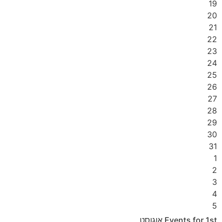
19
20
21
22
23
24
25
26
27
28
29
30
31
1
2
3
4
5
1st
Events for
אוגוסט