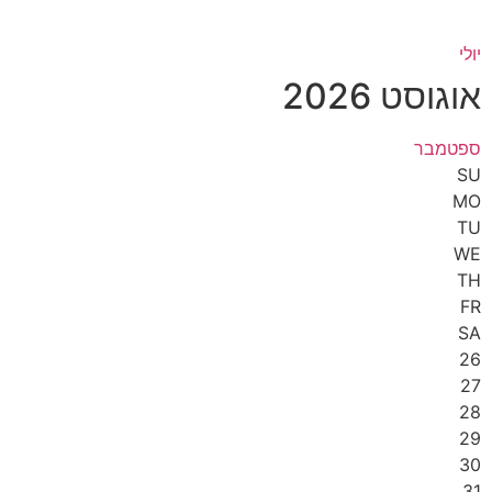
יולי
אוגוסט 2026
ספטמבר
SU
MO
TU
WE
TH
FR
SA
26
27
28
29
30
31