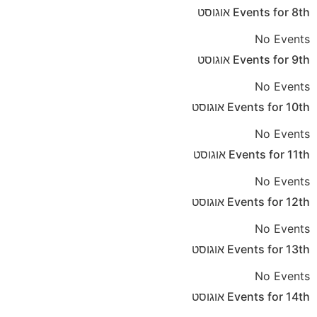
8th
Events for
אוגוסט
No Events
9th
Events for
אוגוסט
No Events
10th
Events for
אוגוסט
No Events
11th
Events for
אוגוסט
No Events
12th
Events for
אוגוסט
No Events
13th
Events for
אוגוסט
No Events
14th
Events for
אוגוסט