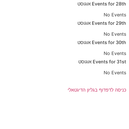
28th
Events for
אוגוסט
No Events
29th
Events for
אוגוסט
No Events
30th
Events for
אוגוסט
No Events
31st
Events for
אוגוסט
No Events
כניסה לדפדוף בגליון הדיגטאלי