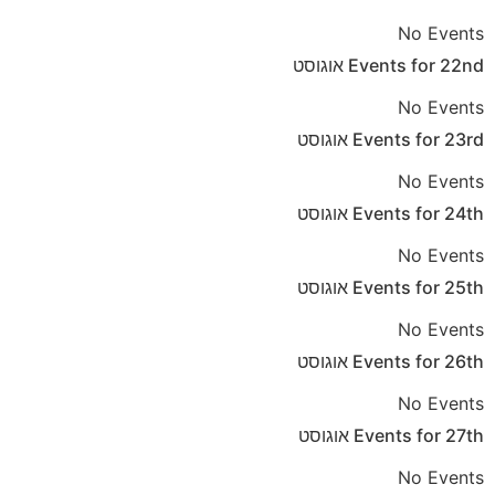
No Events
22nd
Events for
אוגוסט
No Events
23rd
Events for
אוגוסט
No Events
24th
Events for
אוגוסט
No Events
25th
Events for
אוגוסט
No Events
26th
Events for
אוגוסט
No Events
27th
Events for
אוגוסט
No Events