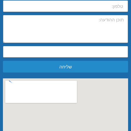
שליחה