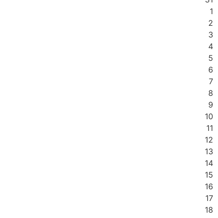
1
2
3
4
5
6
7
8
9
10
11
12
13
14
15
16
17
18