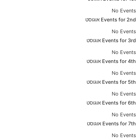
No Events
2nd
Events for
אוגוסט
No Events
3rd
Events for
אוגוסט
No Events
4th
Events for
אוגוסט
No Events
5th
Events for
אוגוסט
No Events
6th
Events for
אוגוסט
No Events
7th
Events for
אוגוסט
No Events