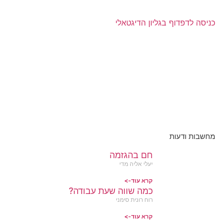
כניסה לדפדוף בגליון הדיגטאלי
מחשבות ודעות
חם בהגזמה
יעלי אליה מדי
קרא עוד->
כמה שווה שעת עבודה?
רוח רונית סימני
קרא עוד->