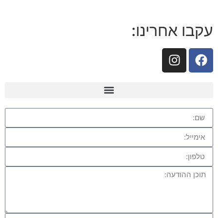
עקבו אחרינו: