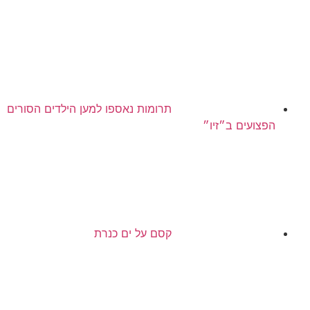
תרומות נאספו למען הילדים הסורים
הפצועים ב״זיו״
קסם על ים כנרת