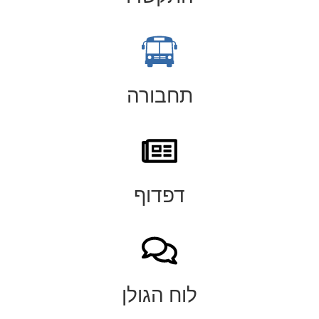
תחבורה
דפדוף
לוח הגולן