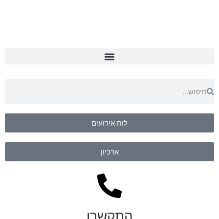
לוח אירועים
ארכיון
התקשרו