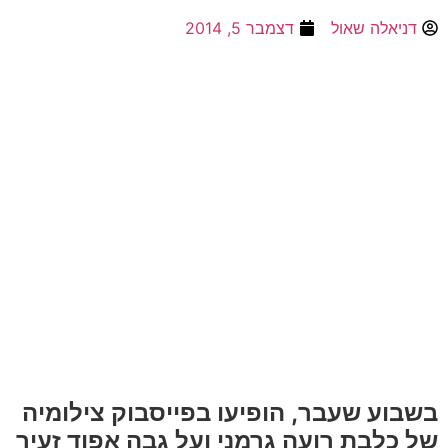
דניאלה שאול
דצמבר 5, 2014
בשבוע שעבר, הופיעו בפייסבוק צילומיה
של כלבת רועה גרמני ועל גבה אפוד זעיר