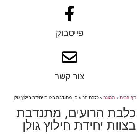
פייסבוק
צור קשר
דף הבית
»
תמונה
»
כלבת הרועים, מתנדבת בצוות יחידת חילוץ גולן
כלבת הרועים, מתנדבת
בצוות יחידת חילוץ גולן