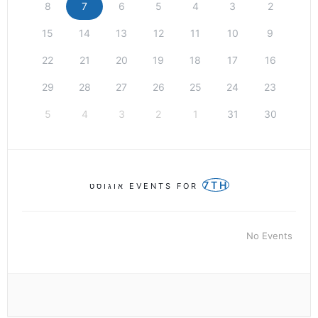
8
7
6
5
4
3
2
15
14
13
12
11
10
9
22
21
20
19
18
17
16
29
28
27
26
25
24
23
5
4
3
2
1
31
30
7TH
EVENTS FOR
אוגוסט
No Events