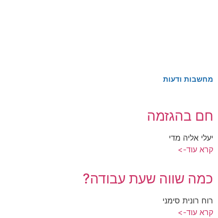
מחשבות ודעות
חם בהגזמה
יעלי אליה מדי
קרא עוד->
כמה שווה שעת עבודה?
רוח רונית סימני
קרא עוד->