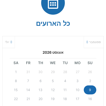
כל הארועים
ספטמבר
יולי
אוגוסט 2026
SA
FR
TH
WE
TU
MO
SU
1
31
30
29
28
27
26
8
7
6
5
4
3
2
15
14
13
12
11
10
9
22
21
20
19
18
17
16