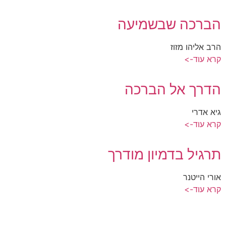
הברכה שבשמיעה
הרב אליהו מזוז
קרא עוד->
הדרך אל הברכה
גיא אדרי
קרא עוד->
תרגיל בדמיון מודרך
אורי הייטנר
קרא עוד->