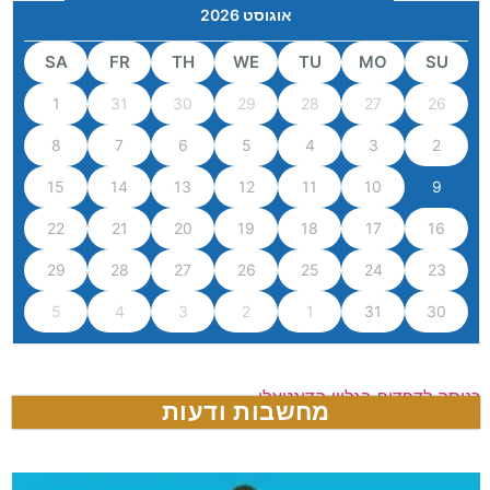
אוגוסט 2026
SA
FR
TH
WE
TU
MO
SU
1
31
30
29
28
27
26
8
7
6
5
4
3
2
15
14
13
12
11
10
9
22
21
20
19
18
17
16
29
28
27
26
25
24
23
5
4
3
2
1
31
30
כניסה לדפדוף בגליון הדיגטאלי
מחשבות ודעות