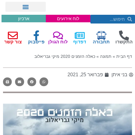
לוח אירועים
ארכיון
התקשרו
תחבורה
דפדוף
לוח הגולן
פייסבוק
צור קשר
דף הבית
»
תמונה
»
כאלה הזמנים 2020 מיקי גבריאלוב
בני איתן
פברואר 25, 2021