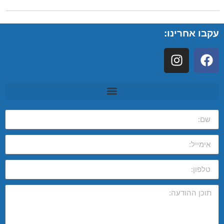
עקבו אחרינו: