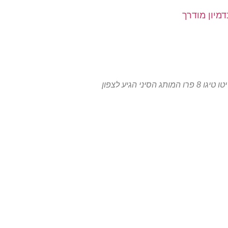
דמיון מודרך