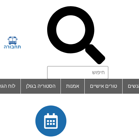
תחבורה
נשים
טורים אישיים
אמנות
הסטוריה בגולן
לוח הגול