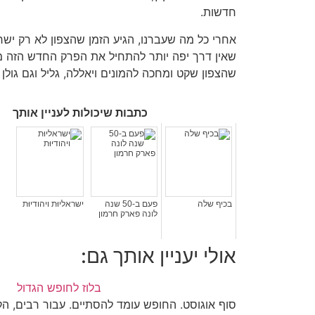
חדשות.
אחרי כל מה שעברנו, הגיע הזמן שהצפון לא רק ישרו
שאין דרך יפה יותר להתחיל את הפרק החדש הזה 
שהצפון שקט ומחכה להמונים ויאללה, גליל וגם גולן 
כתבות שיכולות לעניין אותך
בכיף שלה
פעם ב-50 שנה
ישראליוּת ויהודיוּת
לונה פארק חרמון
אולי יעניין אותך גם:
בלוז לחופש הגדול
סוף אוגוסט. החופש עומד להסתיים. עבור רבים, הק