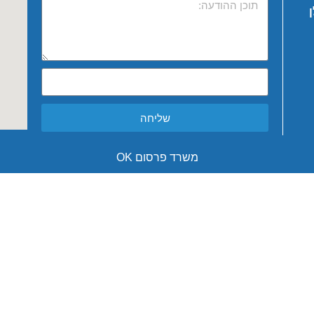
שליחה
משרד פרסום OK