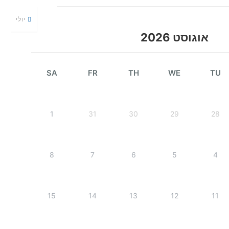
יולי
אוגוסט 2026
SA
FR
TH
WE
TU
1
31
30
29
28
8
7
6
5
4
15
14
13
12
11