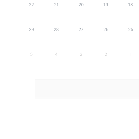
22
21
20
19
18
29
28
27
26
25
5
4
3
2
1