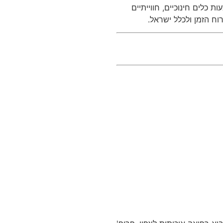
ת כלים חינוכיים
,
חווייתיים
ח הזמן ולכלל ישראל
.