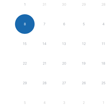
1
31
30
29
28
8
7
6
5
4
15
14
13
12
11
22
21
20
19
18
29
28
27
26
25
5
4
3
2
1