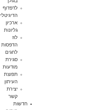
בגולן
לדפדוף
הדיגיטלי
ארכיון
גליונות
לוז
הדפסות
לחגים
סגירת
מודעות
תפוצת
העיתון
יצירת
קשר
חדשות