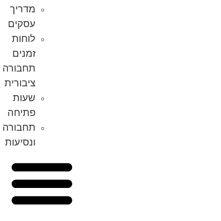
מדריך
עסקים
לוחות
זמנים
תחבורה
ציבורית
שעות
פתיחה
תחבורה
ונסיעות