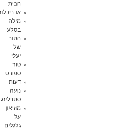
הבית
אדריכלות
מילה
בסלע
הטור
של
יעלי
טור
ספורט
דעות
נועה
סטרלינג
מוזיאון
על
גלגלים