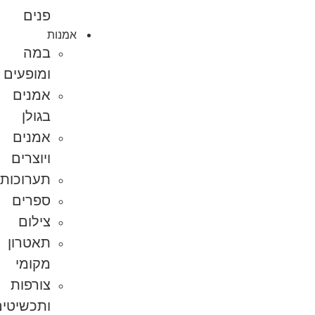
פנים
אמנות
במה
ומופעים
אמנים
בגולן
אמנים
ויוצרים
תערוכות
ספרים
צילום
תאטרון
מקומי
צורפות
ותכשיטים