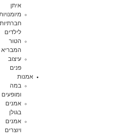
איתן
מיומנויות
חברתיות
לילדים
הטור
המבריא
עיצוב
פנים
אמנות
במה
ומופעים
אמנים
בגולן
אמנים
ויוצרים