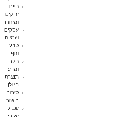
חיים
ירוקים
ומיחזור
עסקים
ויזמיות
טבע
ונוף
חקר
ומדע
תוצרת
הגולן
סיבוב
בישוב
שביל
ישובי