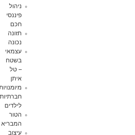
ניהול
פיננסי
חכם
תזונה
נכונה
עצמאי
בשטח
– טל
איתן
מיומנויות
חברתיות
לילדים
הטור
המבריא
עיצוב