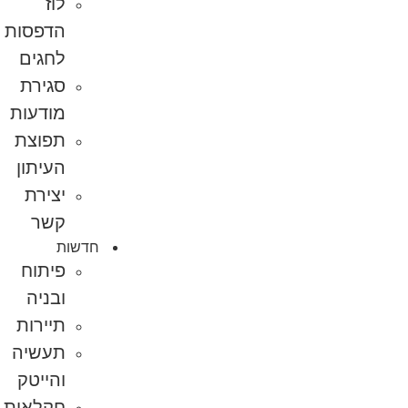
לוז
הדפסות
לחגים
סגירת
מודעות
תפוצת
העיתון
יצירת
קשר
חדשות
פיתוח
ובניה
תיירות
תעשיה
והייטק
חקלאות