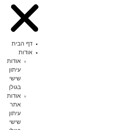
דף הבית
אודות
אודות
עיתון
שישי
בגולן
אודות
אתר
עיתון
שישי