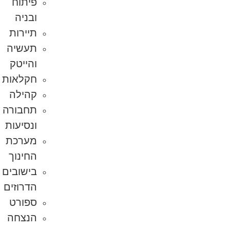
פיתוח
ובניה
תיירות
תעשיה
והייטק
חקלאות
קהילה
תחבורה
ונסיעות
מערכת
החינוך
בישובים
הדרוזים
ספורט
הנצחה