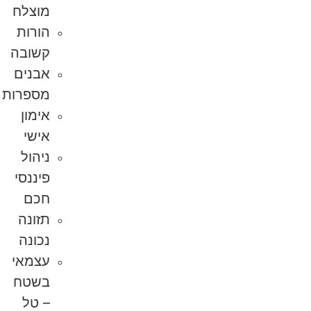
מוצלח
הורות
קשובה
אבנים
מספרות
אימון
אישי
ניהול
פיננסי
חכם
תזונה
נכונה
עצמאי
בשטח
– טל