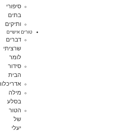
סיפורי
בתים
ותיקים
טורים אישיים
דברים
שרציתי
לומר
סידור
הבית
אדריכלות
מילה
בסלע
הטור
של
יעלי