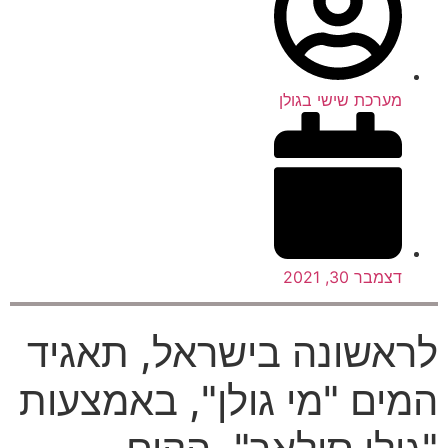
מערכת שישי בגולן
דצמבר 30, 2021
אשונה בישראל
,
תאגיד
ים
"
מי גולן
",
באמצעות