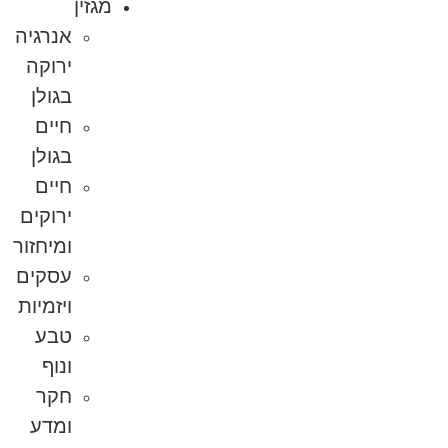
מגזין
אנרגיה
ירוקה
בגולן
חיים
בגולן
חיים
ירוקים
ומיחזור
עסקים
ויזמיות
טבע
ונוף
חקר
ומדע