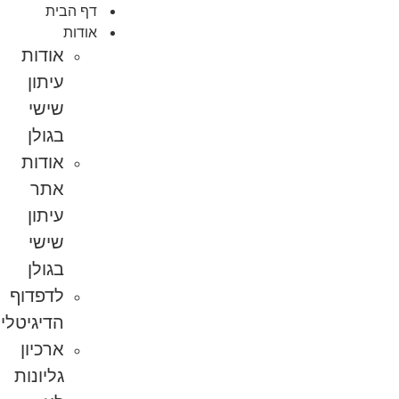
דף הבית
אודות
אודות
עיתון
שישי
בגולן
אודות
אתר
עיתון
שישי
בגולן
לדפדוף
הדיגיטלי
ארכיון
גליונות