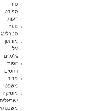
טור
ספורט
דעות
נועה
סטרלינג
מוזיאון
על
גלגלים
זוגיות
ויחסים
מדור
משפטי
מוסיקה
ישראלית
משכנתא