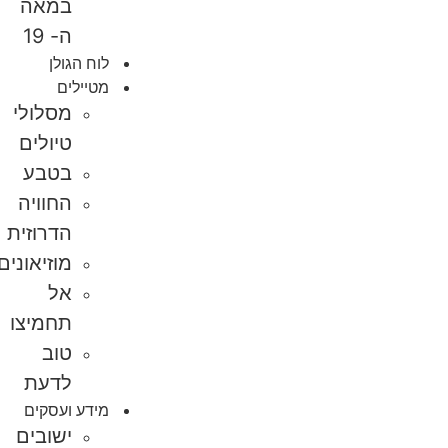
במאה
ה- 19
לוח הגולן
מטיילים
מסלולי
טיולים
בטבע
החוויה
הדרוזית
מוזיאונים
אל
תחמיצו
טוב
לדעת
מידע ועסקים
ישובים