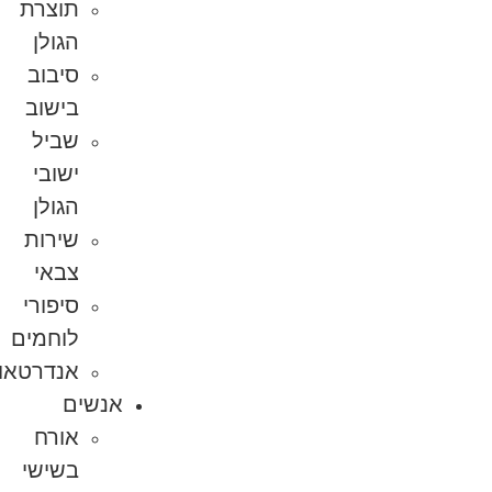
תוצרת
הגולן
סיבוב
בישוב
שביל
ישובי
הגולן
שירות
צבאי
סיפורי
לוחמים
אנדרטאות
אנשים
אורח
בשישי