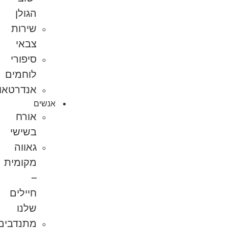
הגולן
שירות
צבאי
סיפורי
לוחמים
אנדרטאות
אנשים
אורח
בשישי
גאווה
מקומית
–
חיילים
שלנו
מתנדבים