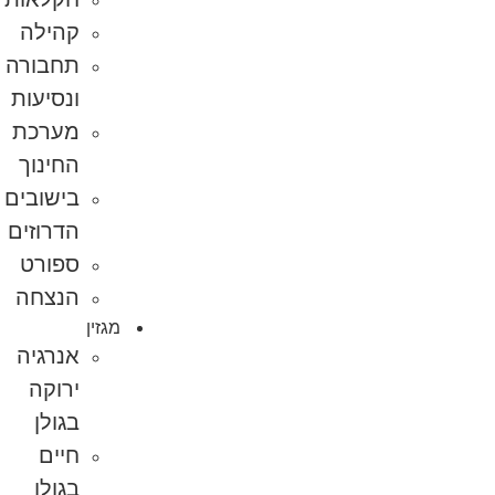
קהילה
תחבורה
ונסיעות
מערכת
החינוך
בישובים
הדרוזים
ספורט
הנצחה
מגזין
אנרגיה
ירוקה
בגולן
חיים
בגולן