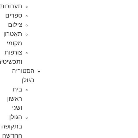
תערוכות
ספרים
צילום
תאטרון
מקומי
צורפות
ותכשיטים
הסטוריה
בגולן
בית
ראשון
ושני
הגולן
בתקופה
החדשה