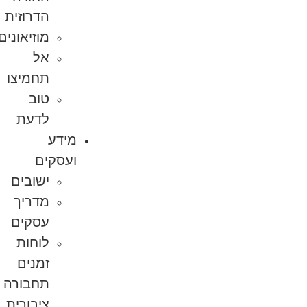
הדרוזית
מוזיאונים
אל
תחמיצו
טוב
לדעת
מידע
ועסקים
ישובים
מדריך
עסקים
לוחות
זמנים
תחבורה
ציבורית