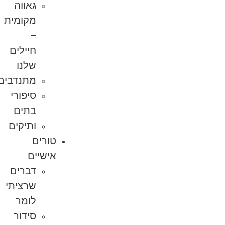
גאווה
מקומית
–
חיילים
שלנו
מתנדבים
סיפורי
בתים
ותיקים
טורים
אישיים
דברים
שרציתי
לומר
סידור