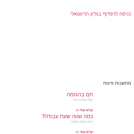
כניסה לדפדוף בגליון הדיגטאלי
מחשבות ודעות
חם בהגזמה
יעלי אליה מדי
קרא עוד->
כמה שווה שעת עבודה?
רוח רונית סימני
קרא עוד->