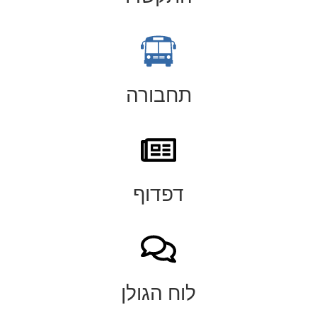
תחבורה
דפדוף
לוח הגולן