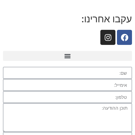
עקבו אחרינו: