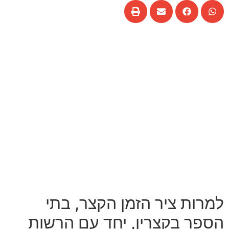
למרות ציר הזמן הקצר, בתי
הספר בקצרין, יחד עם הרשות