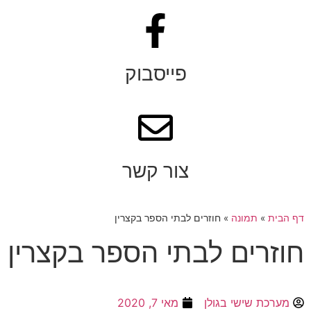
פייסבוק
צור קשר
דף הבית
»
תמונה
»
חוזרים לבתי הספר בקצרין
חוזרים לבתי הספר בקצרין
מערכת שישי בגולן
מאי 7, 2020