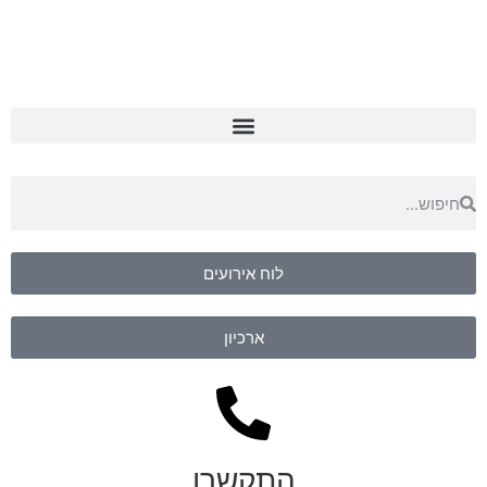
לוח אירועים
ארכיון
התקשרו