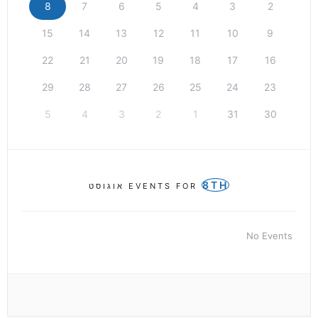
8
7
6
5
4
3
2
15
14
13
12
11
10
9
22
21
20
19
18
17
16
29
28
27
26
25
24
23
5
4
3
2
1
31
30
8TH
EVENTS FOR
אוגוסט
No Events