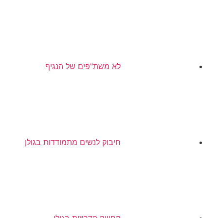
לא משת"פים של הנגיף
חיבוק לנשים מתמודדות בגולן