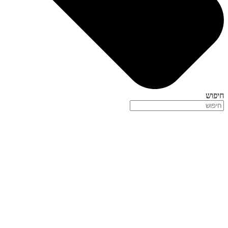
חיפוש