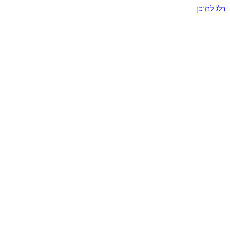
דלג לתוכן